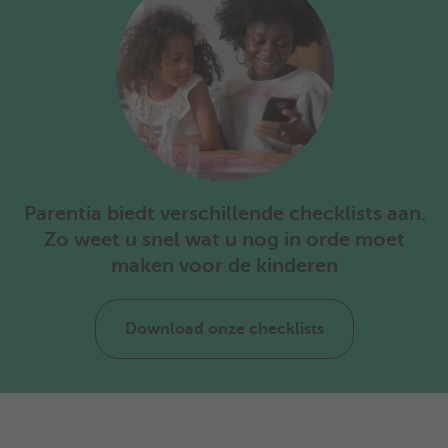
Parentia biedt verschillende checklists aan.
Zo weet u snel wat u nog in orde moet
maken voor de kinderen
Download onze checklists