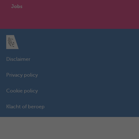
Jobs
Disclaimer
Privacy policy
Cookie policy
Klacht of beroep