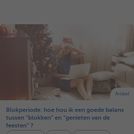
Artikel
Blokperiode: hoe hou ik een goede balans
tussen “blokken” en “genieten van de
feesten” ?