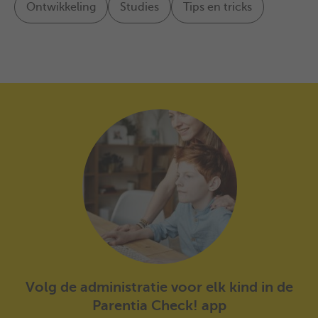
Ontwikkeling
Studies
Tips en tricks
Volg de administratie voor elk kind in de
Parentia Check! app