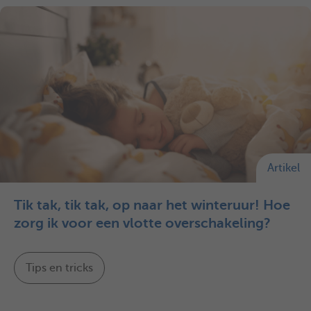
Artikel
Tik tak, tik tak, op naar het winteruur! Hoe
zorg ik voor een vlotte overschakeling?
Tips en tricks