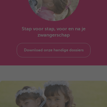
Stap voor stap, voor en na je
zwangerschap
Download onze handige dossiers