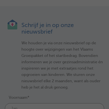
Schrijf je in op onze
nieuwsbrief
We houden je via onze nieuwsbrief op de
hoogte over wijzigingen van het Vlaams
Groeipakket of het startbedrag. Bovendien
informeren we je over gezinsadministratie én
inspireren we je met extraatjes rond het
opgroeien van kinderen. We sturen onze
nieuwsbrief elke 2 maanden, want als ouder
heb je het al druk genoeg.
Voornaam*