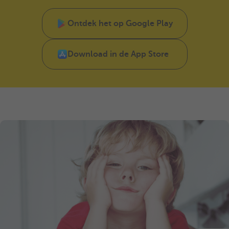
Ontdek het op Google Play
Download in de App Store