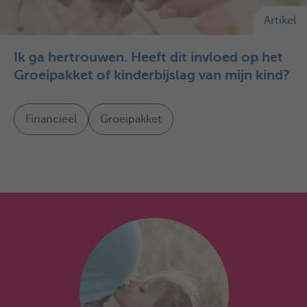
Artikel
Ik ga hertrouwen. Heeft dit invloed op het
Groeipakket of kinderbijslag van mijn kind?
Financieel
Groeipakket