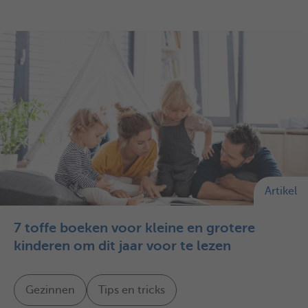
Artikel
7 toffe boeken voor kleine en grotere
kinderen om dit jaar voor te lezen
Gezinnen
Tips en tricks