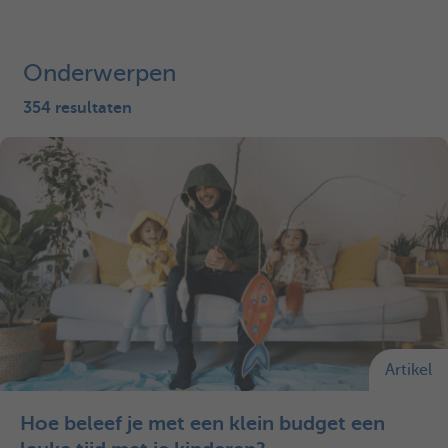
Onderwerpen
354 resultaten
Artikel
Hoe beleef je met een klein budget een