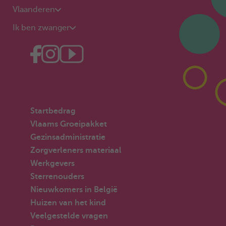
Vlaanderen
Ik ben zwanger
Startbedrag
Vlaams Groeipakket
Gezinsadministratie
Zorgverleners materiaal
Werkgevers
Sterrenouders
Nieuwkomers in België
Huizen van het kind
Veelgestelde vragen