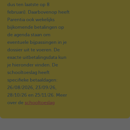
dus ten laatste op 8
februari). Daarbovenop heeft
Parentia ook wekelijks
bijkomende betalingen op
de agenda staan om
eventuele bijpassingen in je
dossier uit te voeren. De
exacte uitbetalingsdata kun
je hieronder vinden. De
schooltoeslag heeft
specifieke betaaldagen:
26/08/2026, 23/09/26,
28/10/26 en 25/11/26. Meer
over de
schooltoeslag