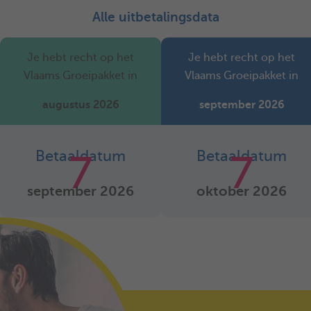
Alle uitbetalingsdata
Je hebt recht op het
Je hebt recht op het
Vlaams Groeipakket in
Vlaams Groeipakket in
augustus 2026
september 2026
Betaaldatum
Betaaldatum
7
7
september 2026
oktober 2026