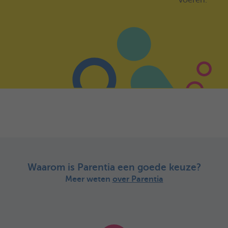
voeren.
Waarom is Parentia een goede keuze?
Meer weten
over Parentia