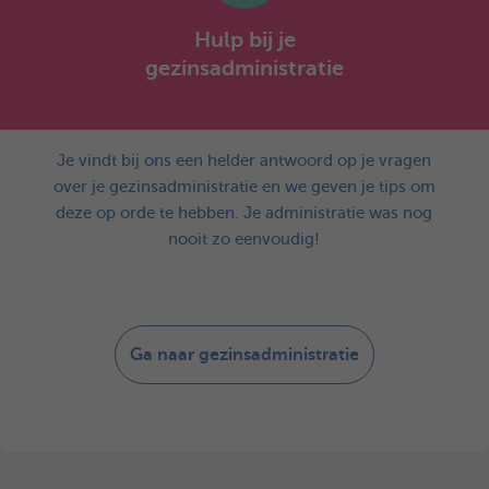
Hulp bij je
gezinsadministratie
Je vindt bij ons een helder antwoord op je vragen
over je gezinsadministratie en we geven je tips om
deze op orde te hebben. Je administratie was nog
nooit zo eenvoudig!
Ga naar gezinsadministratie