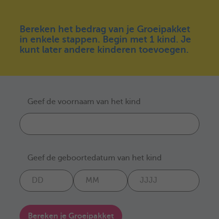
Bereken het bedrag van je Groeipakket
in enkele stappen. Begin met 1 kind. Je
kunt later andere kinderen toevoegen.
Geef de voornaam van het kind
Geef de geboortedatum van het kind
Bereken je Groeipakket