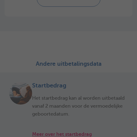
Andere uitbetalingsdata
Startbedrag
Het startbedrag kan al worden uitbetaald
vanaf 2 maanden voor de vermoedelijke
geboortedatum.
Meer over het startbedrag