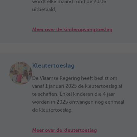
wordt elke maand rond de 20ste
uitbetaald,
Meer over de kinderopvangtoeslag
Kleutertoeslag
De Vlaamse Regering heeft beslist om
vanaf 1 januari 2025 de kleutertoeslag af
te schaffen. Enkel kinderen die 4 jaar
worden in 2025 ontvangen nog eenmaal
de kleutertoeslag.
Meer over de kleutertoeslag