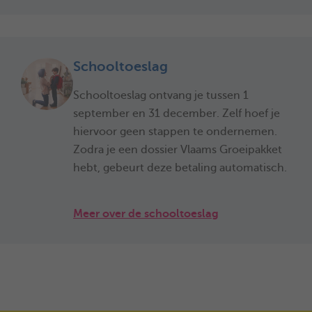
Schooltoeslag
Schooltoeslag ontvang je tussen 1
september en 31 december. Zelf hoef je
hiervoor geen stappen te ondernemen.
Zodra je een dossier Vlaams Groeipakket
hebt, gebeurt deze betaling automatisch.
Meer over de schooltoeslag