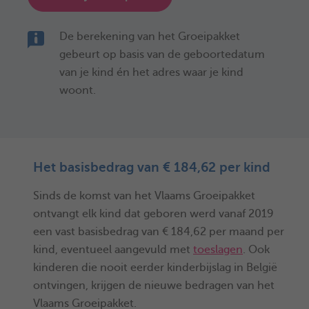
De berekening van het Groeipakket
gebeurt op basis van de geboortedatum
van je kind én het adres waar je kind
woont.
Het basisbedrag van € 184,62 per kind
Sinds de komst van het Vlaams Groeipakket
ontvangt elk kind dat geboren werd vanaf 2019
een vast basisbedrag van € 184,62 per maand per
kind, eventueel aangevuld met
toeslagen
. Ook
kinderen die nooit eerder kinderbijslag in België
ontvingen, krijgen de nieuwe bedragen van het
Vlaams Groeipakket.