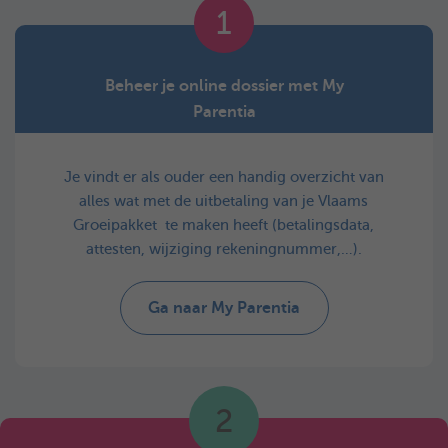
1
Beheer je online dossier met My
Parentia
Je vindt er als ouder een handig overzicht van
alles wat met de uitbetaling van je Vlaams
Groeipakket te maken heeft (betalingsdata,
attesten, wijziging rekeningnummer,…).
Ga naar My Parentia
2