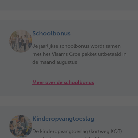
Schoolbonus
Je jaarlijkse schoolbonus wordt samen
met het Vlaams Groeipakket uitbetaald in
de maand augustus
Meer over de schoolbonus
Kinderopvangtoeslag
De kinderopvangtoeslag (kortweg KOT)