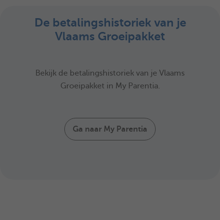
De betalingshistoriek van je
Vlaams Groeipakket
Bekijk de betalingshistoriek van je Vlaams
Groeipakket in My Parentia.
Ga naar My Parentia