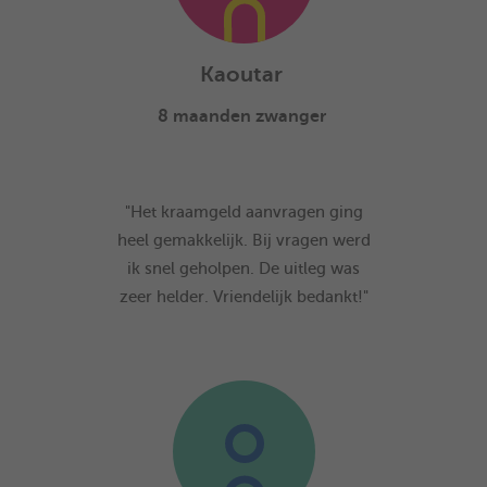
Kaoutar
8 maanden zwanger
"Het kraamgeld aanvragen ging
heel gemakkelijk. Bij vragen werd
ik snel geholpen. De uitleg was
zeer helder. Vriendelijk bedankt!"