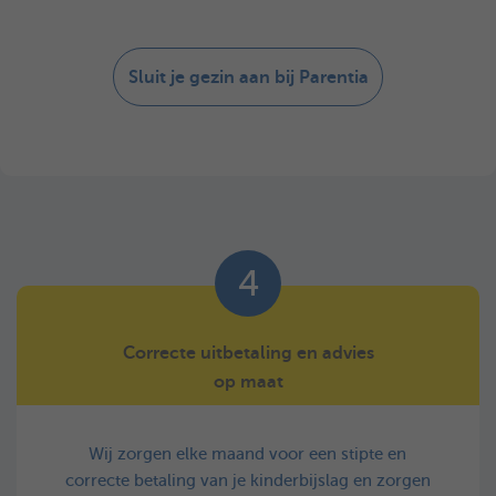
Sluit je gezin aan bij Parentia
4
Correcte uitbetaling en advies
op maat
Wij zorgen elke maand voor een stipte en
correcte betaling van je kinderbijslag en zorgen