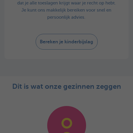
dat je alle toeslagen krijgt waar je recht op hebt.
Je kunt ons makkelijk bereiken voor snel en
persoonlijk advies.
Bereken je kinderbijslag
Dit is wat onze gezinnen zeggen