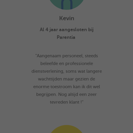
Kevin
Al 4 jaar aangesloten bij
Parentia
"Aangenaam personeel, steeds
beleefde en professionele
dienstverlening, soms wat langere
wachttijden maar gezien de
enorme toestroom kan ik dit wel
begrijpen. Nog altijd een zeer
tevreden klant !"