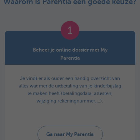
Waarom is Parentia een goede keuze?
1
Beheer je online dossier met My
Parentia
Je vindt er als ouder een handig overzicht van
alles wat met de uitbetaling van je kinderbijslag
te maken heeft (betalingsdata, attesten,
wijziging rekeningnummer,…).
Ga naar My Parentia