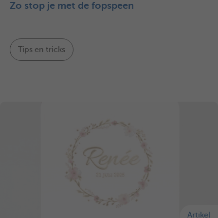
Zo stop je met de fopspeen
Tips en tricks
Artikel