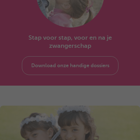
Stap voor stap, voor en na je
zwangerschap
Download onze handige dossiers