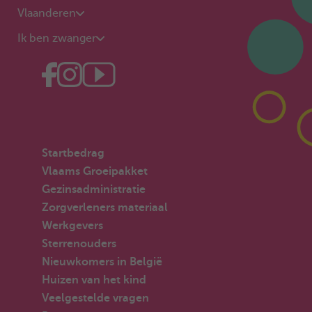
Vlaanderen
Ik ben zwanger
Startbedrag
Vlaams Groeipakket
Gezinsadministratie
Zorgverleners materiaal
Werkgevers
Sterrenouders
Nieuwkomers in België
Huizen van het kind
Veelgestelde vragen