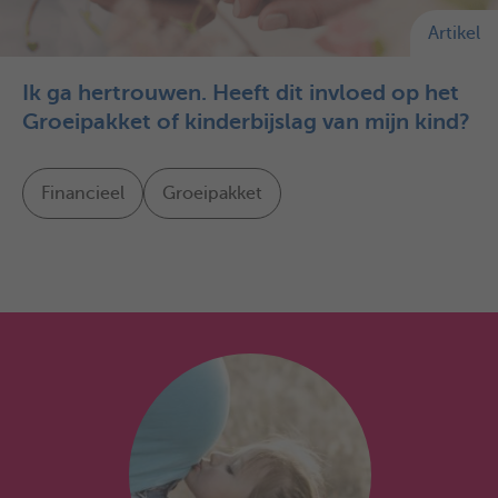
Artikel
Ik ga hertrouwen. Heeft dit invloed op het
Groeipakket of kinderbijslag van mijn kind?
Financieel
Groeipakket