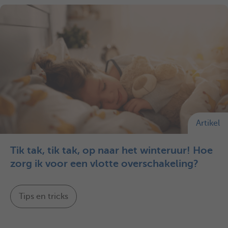
Artikel
Tik tak, tik tak, op naar het winteruur! Hoe
zorg ik voor een vlotte overschakeling?
Tips en tricks