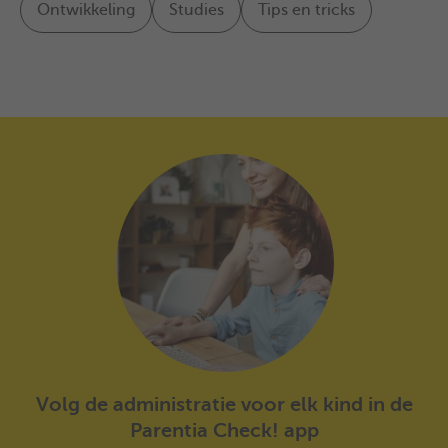
Ontwikkeling
Studies
Tips en tricks
Volg de administratie voor elk kind in de
Parentia Check! app