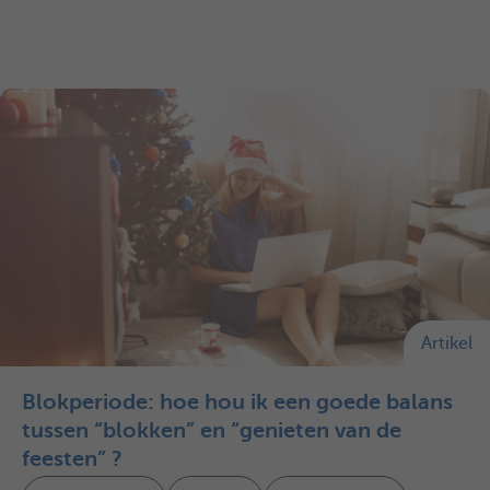
Artikel
Blokperiode: hoe hou ik een goede balans
tussen “blokken” en “genieten van de
feesten” ?