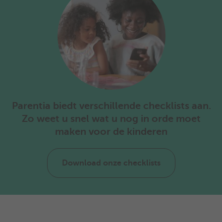
Parentia biedt verschillende checklists aan.
Zo weet u snel wat u nog in orde moet
maken voor de kinderen
Download onze checklists