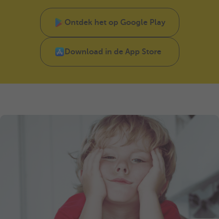
Ontdek het op Google Play
Download in de App Store