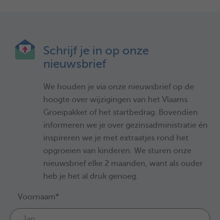
Schrijf je in op onze
nieuwsbrief
We houden je via onze nieuwsbrief op de
hoogte over wijzigingen van het Vlaams
Groeipakket of het startbedrag. Bovendien
informeren we je over gezinsadministratie én
inspireren we je met extraatjes rond het
opgroeien van kinderen. We sturen onze
nieuwsbrief elke 2 maanden, want als ouder
heb je het al druk genoeg.
Voornaam*