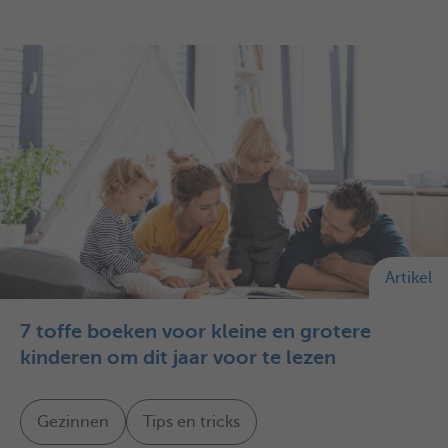
Artikel
7 toffe boeken voor kleine en grotere
kinderen om dit jaar voor te lezen
Gezinnen
Tips en tricks