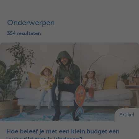
Onderwerpen
354 resultaten
Artikel
Hoe beleef je met een klein budget een