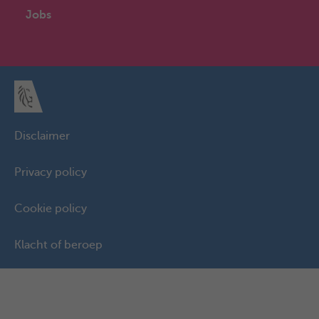
Jobs
Disclaimer
Privacy policy
Cookie policy
Klacht of beroep