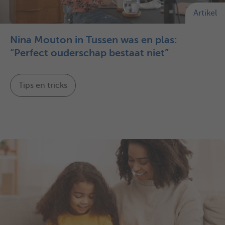
Artikel
Nina Mouton in Tussen was en plas:
“Perfect ouderschap bestaat niet”
Tips en tricks