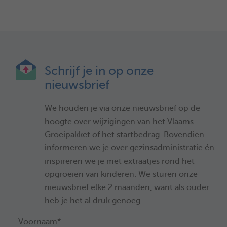
Schrijf je in op onze
nieuwsbrief
We houden je via onze nieuwsbrief op de
hoogte over wijzigingen van het Vlaams
Groeipakket of het startbedrag. Bovendien
informeren we je over gezinsadministratie én
inspireren we je met extraatjes rond het
opgroeien van kinderen. We sturen onze
nieuwsbrief elke 2 maanden, want als ouder
heb je het al druk genoeg.
Voornaam*