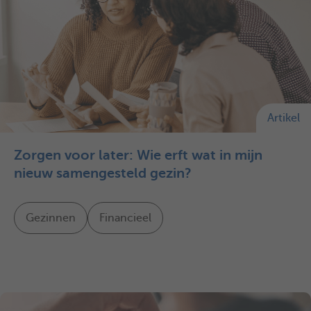
Artikel
Zorgen voor later: Wie erft wat in mijn
nieuw samengesteld gezin?
Gezinnen
Financieel