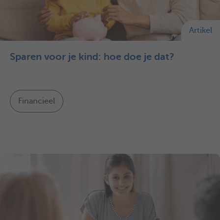
Artikel
Sparen voor je kind: hoe doe je dat?
Financieel