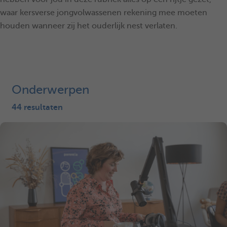
waar kersverse jongvolwassenen rekening mee moeten
houden wanneer zij het ouderlijk nest verlaten.
Onderwerpen
44 resultaten