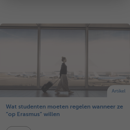
Artikel
Wat studenten moeten regelen wanneer ze
“op Erasmus” willen