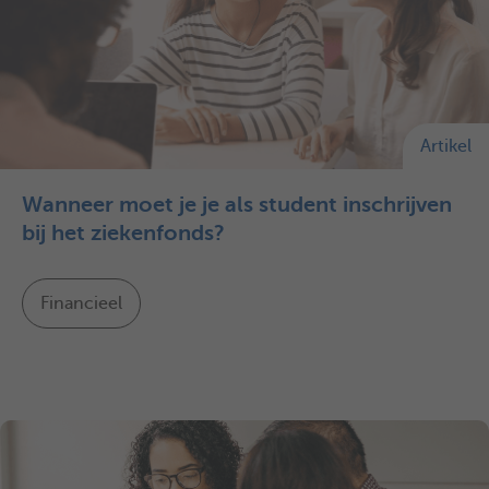
Artikel
Wanneer moet je je als student inschrijven
bij het ziekenfonds?
Financieel