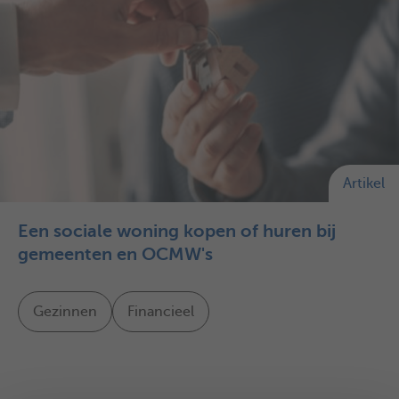
Artikel
Een sociale woning kopen of huren bij
gemeenten en OCMW's
Gezinnen
Financieel