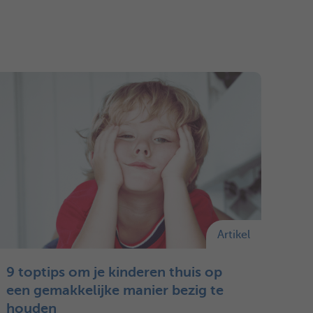
Artikel
9 toptips om je kinderen thuis op
een gemakkelijke manier bezig te
houden