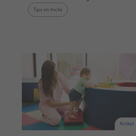
Tips en tricks
Artikel