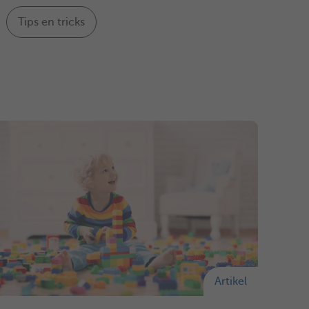
Tips en tricks
Artikel