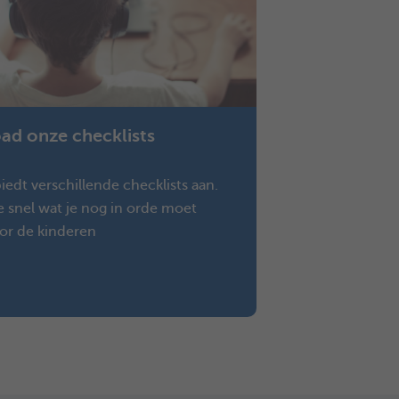
d onze checklists
iedt verschillende checklists aan.
e snel wat je nog in orde moet
or de kinderen