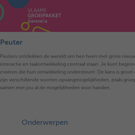
Peuter
Peuters ontdekken de wereld om hen heen met grote nieuwsgi
interactie en taalontwikkeling centraal staan. Je kunt begin
creëren die hun ontwikkeling ondersteunt. De kans is groot 
zijn verschillende soorten opvangmogelijkheden, zoals groep
samen met jou al de mogelijkheden voor handen.
Onderwerpen