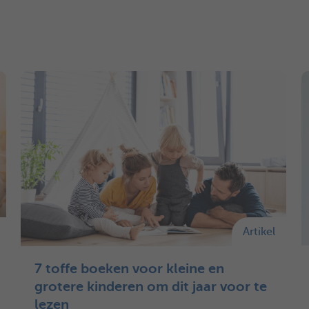
Artikel
7 toffe boeken voor kleine en
grotere kinderen om dit jaar voor te
lezen