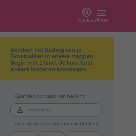
Menu
Zoeken
Bereken het bedrag van je
Groeipakket in enkele stappen.
Begin met 1 kind. Je kunt later
andere kinderen toevoegen.
Geef de voornaam van het kind
Geef de geboortedatum van het kind