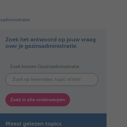
sadministratie.
Zoek het antwoord op jouw vraag
over je gezinsadministratie.
Zoek binnen Gezinsadministratie
Zoek in alle onderwerpen
Meest gelezen topics