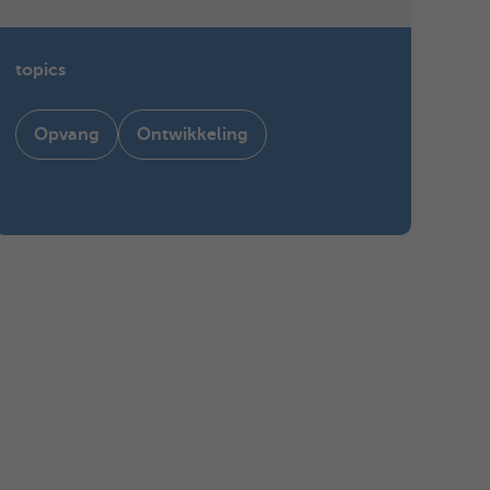
topics
Opvang
Ontwikkeling