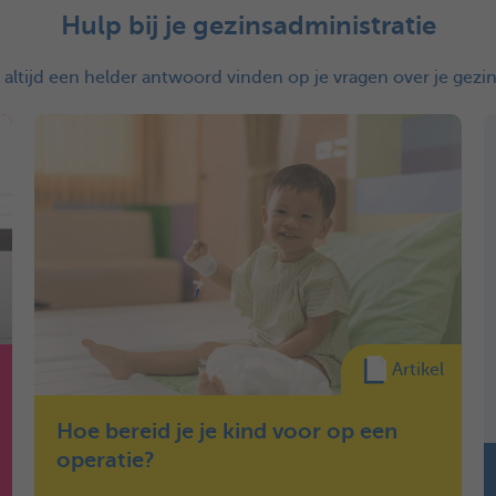
Hulp bij je gezinsadministratie
s altijd een helder antwoord vinden op je vragen over je gezin
Artikel
Hoe bereid je je kind voor op een
operatie?