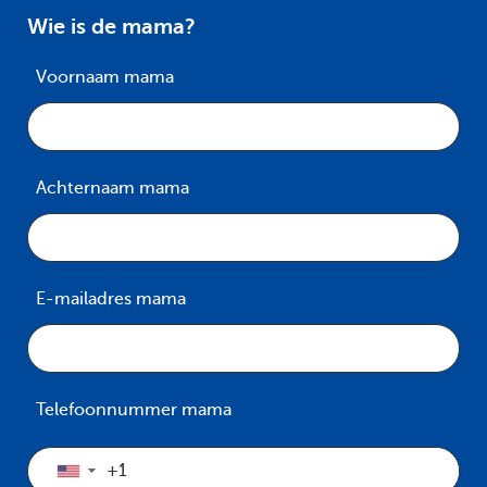
Wie is de mama?
Voornaam mama
Achternaam mama
E-mailadres mama
Telefoonnummer mama
▼