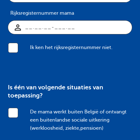
Rijksregisternummer mama
Ik ken het rijksregisternummer niet.
Is één van volgende situaties van
toepassing?
De mama werkt buiten België of ontvangt
een buitenlandse sociale uitkering
(werkloosheid, ziekte,pensioen)