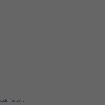
sadministratie.