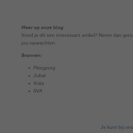
Meer op onze blog
Vond je dit een interessant artikel? Neem dan geru
jou opwachten.
Bronnen:
Pleegzorg
Jobat
Voka
RVA
Je kunt bij on