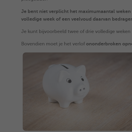
Je bent niet verplicht het maximumaantal weken
volledige week of een veelvoud daarvan bedrage
Je kunt bijvoorbeeld twee of drie volledige weken
Bovendien moet je het verlof
ononderbroken op