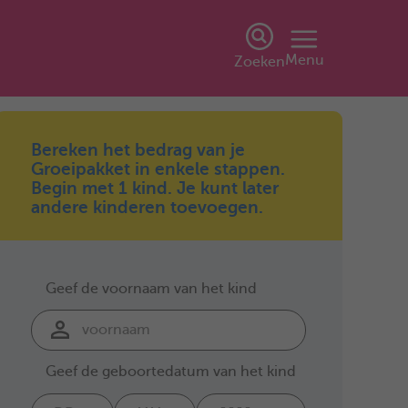
Menu
Zoeken
Bereken het bedrag van je
Groeipakket in enkele stappen.
Begin met 1 kind. Je kunt later
andere kinderen toevoegen.
Geef de voornaam van het kind
Geef de geboortedatum van het kind