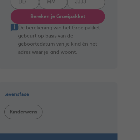
Bereken je Groeipakket
De berekening van het Groeipakket
gebeurt op basis van de
geboortedatum van je kind én het
adres waar je kind woont.
levensfase
Kinderwens