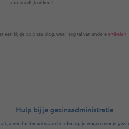
onmiddellijk uitkeert.
st een kijkje op onze blog, waar nog tal van andere
artikelen
Hulp bij je gezinsadministratie
s altijd een helder antwoord vinden op je vragen over je gezin