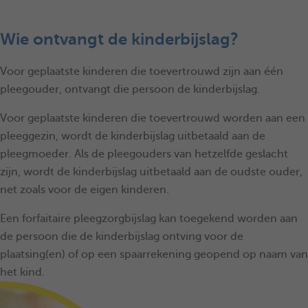
Wie ontvangt de kinderbijslag?
Voor geplaatste kinderen die toevertrouwd zijn aan één
pleegouder, ontvangt die persoon de kinderbijslag.
Voor geplaatste kinderen die toevertrouwd worden aan een
pleeggezin, wordt de kinderbijslag uitbetaald aan de
pleegmoeder. Als de pleegouders van hetzelfde geslacht
zijn, wordt de kinderbijslag uitbetaald aan de oudste ouder,
net zoals voor de eigen kinderen.
Een forfaitaire pleegzorgbijslag kan toegekend worden aan
de persoon die de kinderbijslag ontving voor de
plaatsing(en) of op een spaarrekening geopend op naam van
het kind.