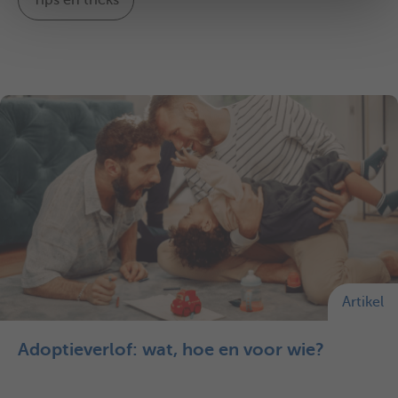
Artikel
Adoptieverlof: wat, hoe en voor wie?