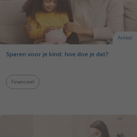
Artikel
Sparen voor je kind: hoe doe je dat?
Financieel