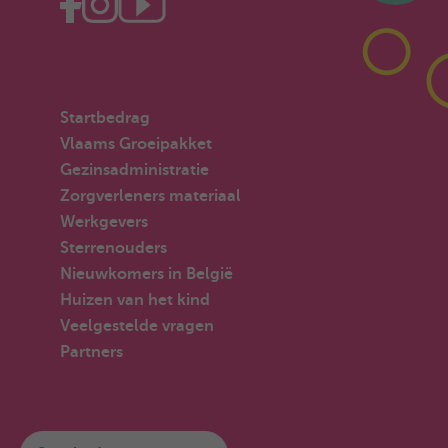
Startbedrag
Vlaams Groeipakket
Gezinsadministratie
Zorgverleners materiaal
Werkgevers
Sterrenouders
Nieuwkomers in België
Huizen van het kind
Veelgestelde vragen
Partners