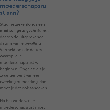
moederschapsru
st aan?
Stuur je ziekenfonds een
medisch getuigschrift
met
daarop de uitgerekende
datum van je bevalling.
Vermeld ook de datum
waarop je je
moederschapsrust wil
beginnen. Opgelet: als je
zwanger bent van een
tweeling of meerling, dan
moet je dat ook aangeven.
Na het einde van je
moederschapsrust moet