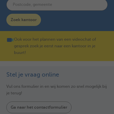
Zoek kantoor
Ook voor het plannen van een videochat of
gesprek zoek je eerst naar een kantoor in je
buurt!
Stel je vraag online
Vul ons formulier in en wij komen zo snel mogelijk bij
je terug!
Ga naar het contactformulier