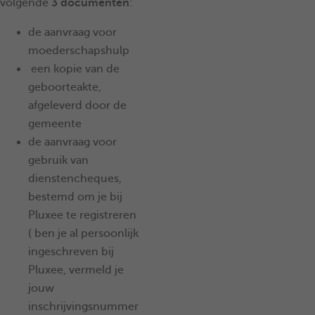
volgende
3 documenten
:
de aanvraag voor
moederschapshulp
een kopie van de
geboorteakte,
afgeleverd door de
gemeente
de aanvraag voor
gebruik van
dienstencheques,
bestemd om je bij
Pluxee te registreren
( ben je al persoonlijk
ingeschreven bij
Pluxee, vermeld je
jouw
inschrijvingsnummer