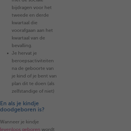
bijdragen voor het
tweede en derde
kwartaal die
voorafgaan aan het
kwartaal van de
bevalling.
Je hervat je
beroepsactiviteiten
na de geboorte van
je kind of je bent van
plan dit te doen (als
zelfstandige of niet)
En als je kindje
doodgeboren is?
Wanneer je kindje
levenloos geboren
wordt