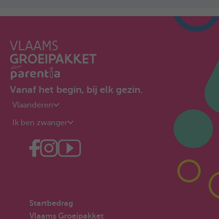
Vanaf het begin, bij elk gezin.
Vlaanderen
Ik ben zwanger
Startbedrag
Vlaams Groeipakket