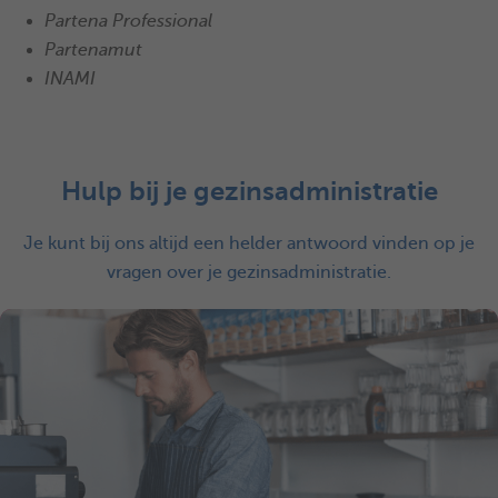
Partena Professional
Partenamut
INAMI
Hulp bij je gezinsadministratie
Je kunt bij ons altijd een helder antwoord vinden op je
vragen over je gezinsadministratie.