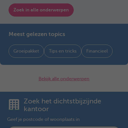
Zoek in alle onderwerpen
Meest gelezen topics
Groeipakket
Tips en tricks
Financieel
Bekijk alle onderwerpen
Zoek het dichtstbijzijnde
kantoor
Geef je postcode of woonplaats in