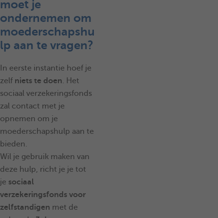
moet je
ondernemen om
moederschapshu
lp aan te vragen?
In eerste instantie hoef je
zelf
niets te doen
. Het
sociaal verzekeringsfonds
zal contact met je
opnemen om je
moederschapshulp aan te
bieden.
Wil je gebruik maken van
deze hulp, richt je je tot
je
sociaal
verzekeringsfonds voor
zelfstandigen
met de