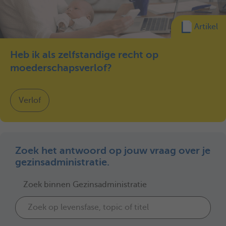
Artikel
Heb ik als zelfstandige recht op
moederschapsverlof?
Verlof
Zoek het antwoord op jouw vraag over je
gezinsadministratie.
Zoek binnen Gezinsadministratie