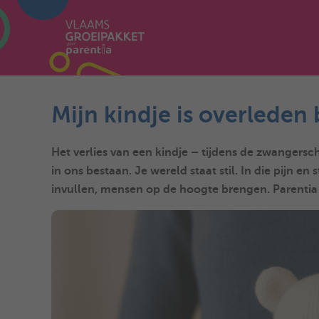
Mijn kindje is overleden
Het verlies van een kindje – tijdens de zwangersch
in ons bestaan. Je wereld staat stil. In die pijn en
invullen, mensen op de hoogte brengen. Parentia h