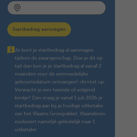
Startbedrag aanvragen
Je kunt je startbedrag al aanvragen
tijdens de zwangerschap. Doe je dit op
tijd dan kun je je startbedrag al vanaf 2
maanden voor de vermoedelijke
geboortedatum ontvangen! <br>Let op:
Verwacht je een tweede of volgend
kindje? Dan vraag je vanaf 1 juli 2026 je
startbedrag aan bij je huidige uitbetaler
van het Vlaams Groeipakket. Vlaanderen
evolueert namelijk geleidelijk naar 1
uitbetaler.