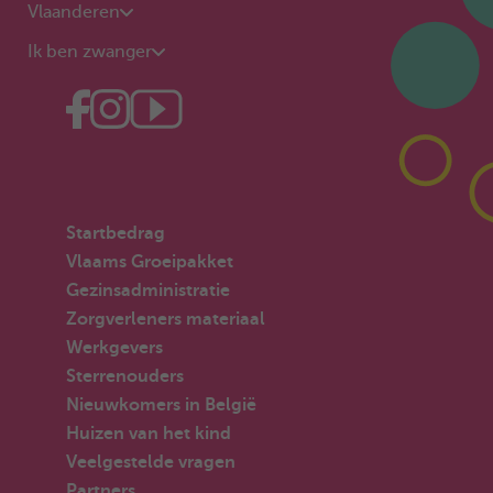
Vlaanderen
Ik ben zwanger
Startbedrag
Vlaams Groeipakket
Gezinsadministratie
Zorgverleners materiaal
Werkgevers
Sterrenouders
Nieuwkomers in België
Huizen van het kind
Veelgestelde vragen
Partners