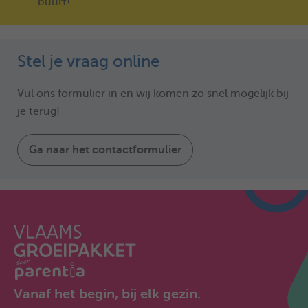
buurt!
Stel je vraag online
Vul ons formulier in en wij komen zo snel mogelijk bij
je terug!
Ga naar het contactformulier
Vanaf het begin, bij elk gezin.