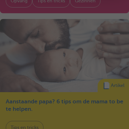
Opvang
Tips en tricks
Gezinnen
Artikel
Aanstaande papa? 6 tips om de mama to be
te helpen.
Tips en tricks