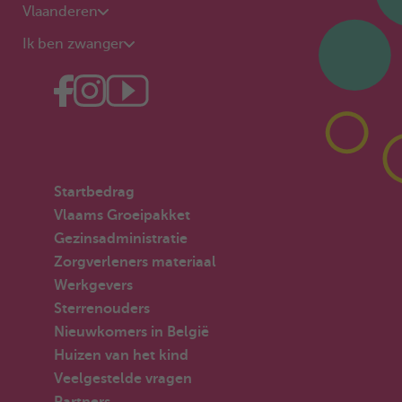
Vlaanderen
Ik ben zwanger
Startbedrag
Vlaams Groeipakket
Gezinsadministratie
Zorgverleners materiaal
Werkgevers
Sterrenouders
Nieuwkomers in België
Huizen van het kind
Veelgestelde vragen