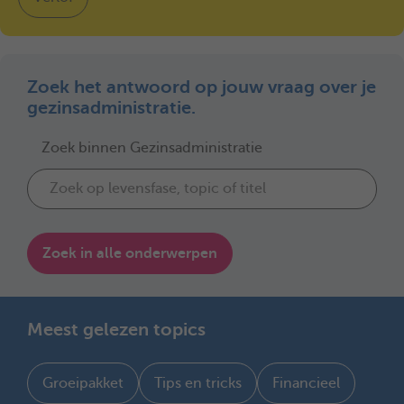
Zoek het antwoord op jouw vraag over je
gezinsadministratie.
Zoek binnen Gezinsadministratie
Zoek in alle onderwerpen
Meest gelezen topics
Groeipakket
Tips en tricks
Financieel