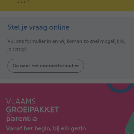
buurt!
Stel je vraag online
Vul ons formulier in en wij komen zo snel mogelijk bij
je terug!
Ga naar het contactformulier
Vanaf het begin, bij elk gezin.