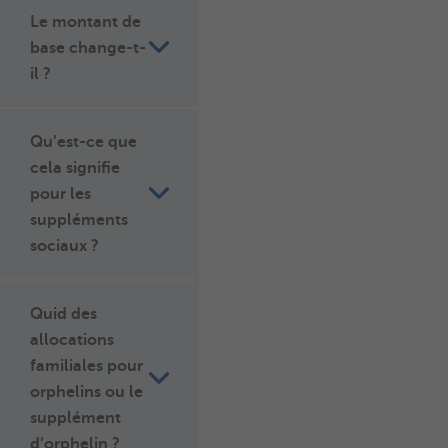
Le montant de
base change-t-
il ?
Qu’est-ce que
cela signifie
pour les
suppléments
sociaux ?
Quid des
allocations
familiales pour
orphelins ou le
supplément
d’orphelin ?