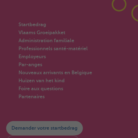
Startbedrag
Vlaams Groeipakket
Administration familiale
Professionnels santé-matériel
Employeurs
Par-anges
Nouveaux arrivants en Belgique
Huizen van het kind
Foire aux questions
Partenaires
Demander votre startbedrag