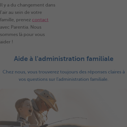
Il y a du changement dans
l’air au sein de votre
famille, prenez
contact
avec Parentia. Nous
sommes là pour vous
aider !
Aide à l'administration familiale
Chez nous, vous trouverez toujours des réponses claires à
vos questions sur l'administration familiale.