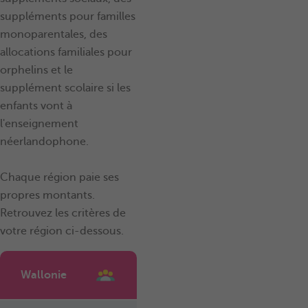
suppléments pour familles
monoparentales, des
allocations familiales pour
orphelins et le
supplément scolaire si les
enfants vont à
l'enseignement
néerlandophone.
Chaque région paie ses
propres montants.
Retrouvez les critères de
votre région ci-dessous.
Wallonie