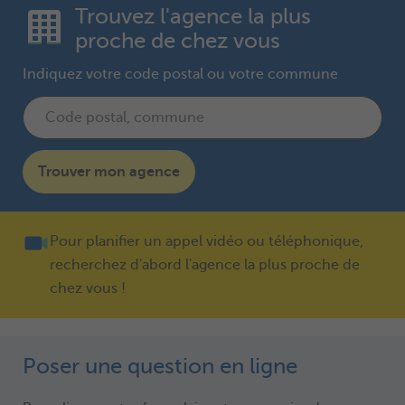
Trouvez l'agence la plus
proche de chez vous
Indiquez votre code postal ou votre commune
Trouver mon agence
Pour planifier un appel vidéo ou téléphonique,
recherchez d'abord l'agence la plus proche de
chez vous !
Poser une question en ligne