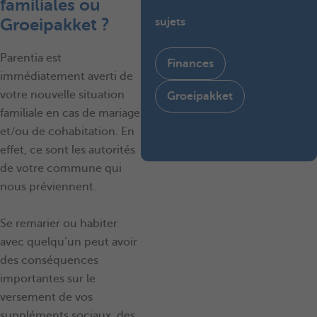
familiales ou
Groeipakket ?
sujets
Parentia est
Finances
immédiatement averti de
votre nouvelle situation
Groeipakket
familiale en cas de mariage
et/ou de cohabitation. En
effet, ce sont les autorités
de votre commune qui
nous préviennent.
Se remarier ou habiter
avec quelqu’un peut avoir
des conséquences
importantes sur le
versement de vos
suppléments sociaux, des