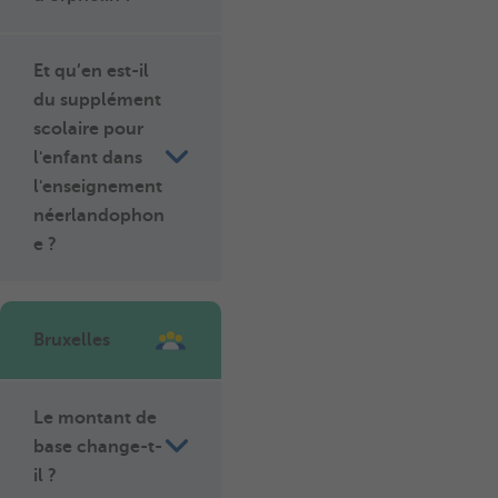
Et qu’en est-il
du supplément
scolaire pour
l'enfant dans
l'enseignement
néerlandophon
e ?
Bruxelles
Le montant de
base change-t-
il ?