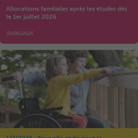
Allocations familiales après les études dès
le 1er juillet 2026
30/06/2026