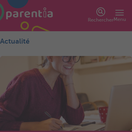
Menu
Rechercher
Actualité