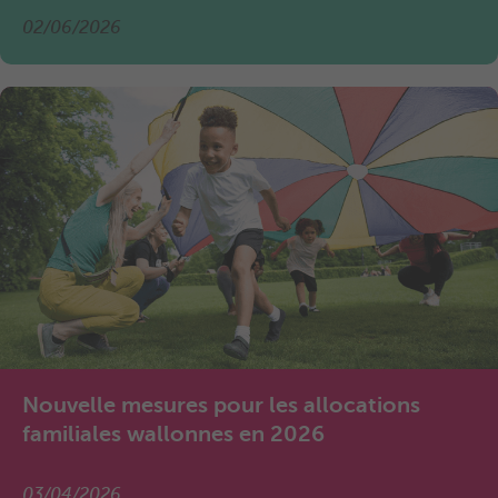
02/06/2026
Nouvelle mesures pour les allocations
familiales wallonnes en 2026
03/04/2026