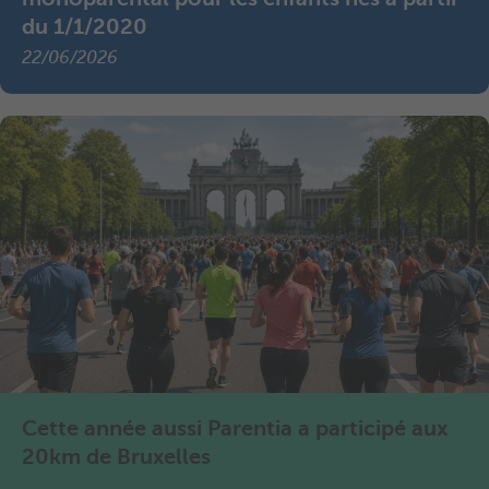
du 1/1/2020
22/06/2026
Cette année aussi Parentia a participé aux
20km de Bruxelles