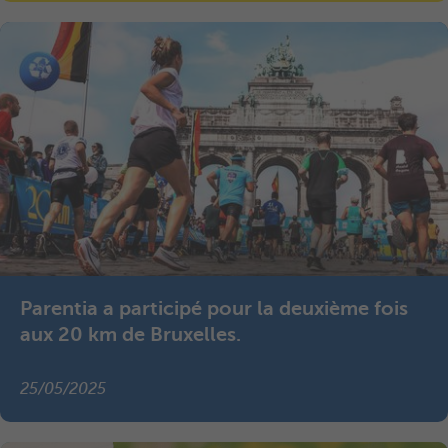
Parentia a participé pour la deuxième fois
aux 20 km de Bruxelles.
25/05/2025