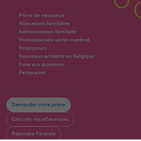
Prime de naissance
Allocations familiales
Administration familiale
Professionnels santé-matériel
Employeurs
Nouveaux arrivants en Belgique
Foire aux questions
Partenaires
Demander votre prime
Calculer vos allocations
Rejoindre Parentia