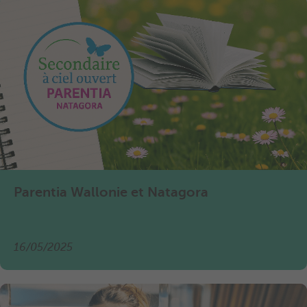
Parentia Wallonie et Natagora
16/05/2025