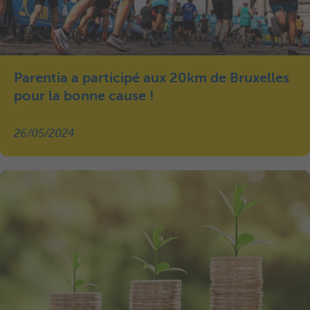
Parentia a participé aux 20km de Bruxelles
pour la bonne cause !
26/05/2024