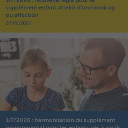
1/7/2026 : Nouvelle règle pour le
supplément enfant atteint d’un handicap
ou affection
24/06/2026
1/7/2026 : harmonisation du supplément
monoparental pour les enfants nés à partir