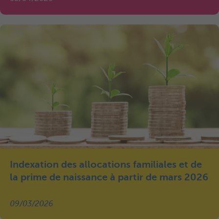
Indexation des allocations familiales et de
la prime de naissance à partir de mars 2026
09/03/2026