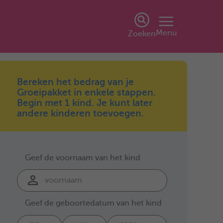
Menu
Zoeken
Bereken het bedrag van je
Groeipakket in enkele stappen.
Begin met 1 kind. Je kunt later
andere kinderen toevoegen.
Geef de voornaam van het kind
Geef de geboortedatum van het kind