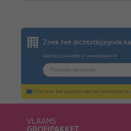
Zoek het dichtstbijzijnde k
Geef je postcode of woonplaats in
Ook voor het plannen van een videochat of ge