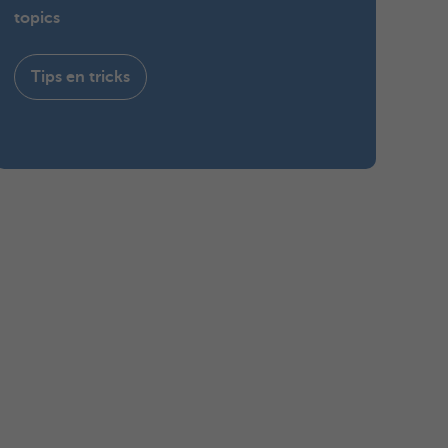
topics
Tips en tricks