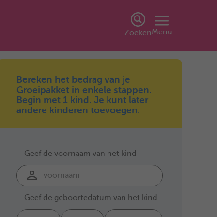
Menu
Zoeken
Bereken het bedrag van je
Groeipakket in enkele stappen.
Begin met 1 kind. Je kunt later
andere kinderen toevoegen.
Geef de voornaam van het kind
Geef de geboortedatum van het kind