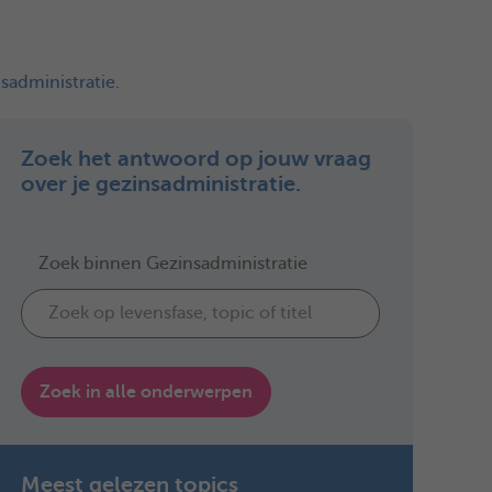
sadministratie.
Zoek het antwoord op jouw vraag
over je gezinsadministratie.
Zoek binnen Gezinsadministratie
Zoek in alle onderwerpen
Meest gelezen topics