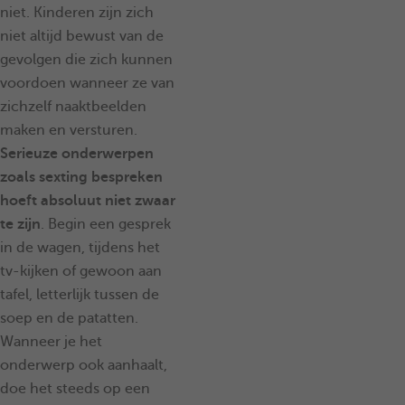
niet. Kinderen zijn zich
niet altijd bewust van de
gevolgen die zich kunnen
voordoen wanneer ze van
zichzelf naaktbeelden
maken en versturen.
Serieuze onderwerpen
zoals sexting bespreken
hoeft absoluut niet zwaar
te zijn
. Begin een gesprek
in de wagen, tijdens het
tv-kijken of gewoon aan
tafel, letterlijk tussen de
soep en de patatten.
Wanneer je het
onderwerp ook aanhaalt,
doe het steeds op een