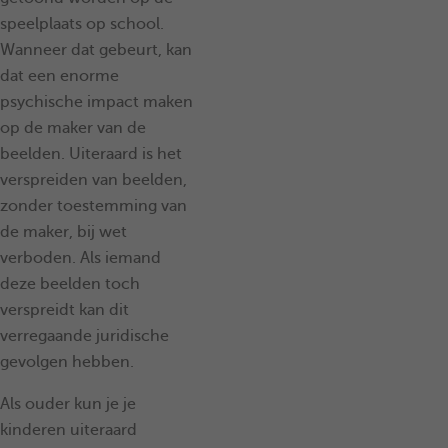
speelplaats op school.
Wanneer dat gebeurt, kan
dat een enorme
psychische impact maken
op de maker van de
beelden. Uiteraard is het
verspreiden van beelden,
zonder toestemming van
de maker, bij wet
verboden. Als iemand
deze beelden toch
verspreidt kan dit
verregaande juridische
gevolgen hebben.
Als ouder kun je je
kinderen uiteraard