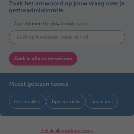
Zoek het antwoord op jouw vraag over je
gezinsadministratie.
Zoek binnen Gezinsadministratie
Zoek in alle onderwerpen
Meest gelezen topics
Groeipakket
Tips en tricks
Financieel
Bekijk alle onderwerpen