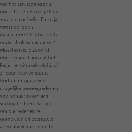
wie het aan sexting zou
doen. Is het iets dat je kind
voor zichzelf wilt? En zo ja,
wat is de reden
daarachter? Of is het toch
onder druk van anderen?
Misschien is je zoon of
dochter wel bang dat het
liefje het uitmaakt als hij of
zij geen foto verstuurt.
Kortom er zijn zoveel
mogelijke beweegredenen
voor jongeren om aan
sexting te doen. Aan jou
om die redenen te
ontdekken en eventuele
alternatieve manieren te