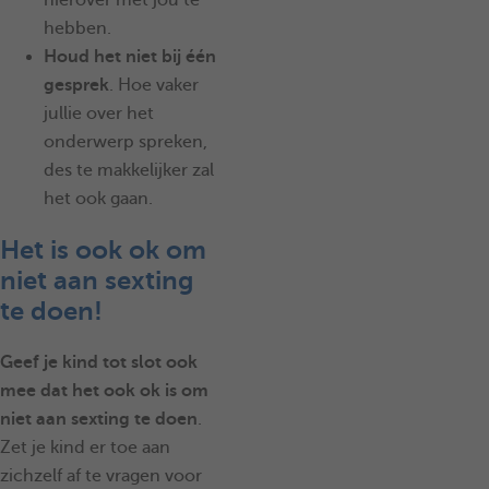
hebben.
Houd het niet bij één
gesprek
. Hoe vaker
jullie over het
onderwerp spreken,
des te makkelijker zal
het ook gaan.
Het is ook ok om
niet aan sexting
te doen!
Geef je kind tot slot ook
mee dat het ook ok is om
niet aan sexting te doen
.
Zet je kind er toe aan
zichzelf af te vragen voor