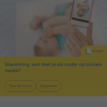
Artikel
Sharenting: wat deel je als ouder op sociale
media?
Tips en tricks
Gezinnen