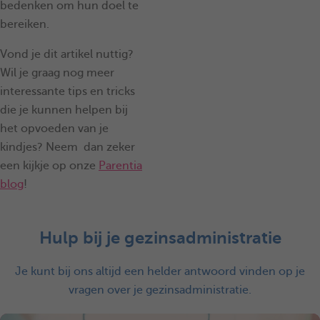
bedenken om hun doel te
bereiken.
Vond je dit artikel nuttig?
Wil je graag nog meer
interessante tips en tricks
die je kunnen helpen bij
het opvoeden van je
kindjes? Neem dan zeker
een kijkje op onze
Parentia
blog
!
Hulp bij je gezinsadministratie
Je kunt bij ons altijd een helder antwoord vinden op je
vragen over je gezinsadministratie.