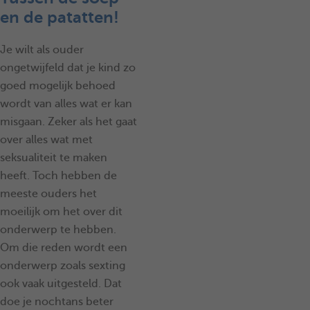
en de patatten!
Je wilt als ouder
ongetwijfeld dat je kind zo
goed mogelijk behoed
wordt van alles wat er kan
misgaan. Zeker als het gaat
over alles wat met
seksualiteit te maken
heeft. Toch hebben de
meeste ouders het
moeilijk om het over dit
onderwerp te hebben.
Om die reden wordt een
onderwerp zoals sexting
ook vaak uitgesteld. Dat
doe je nochtans beter