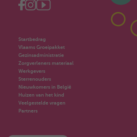
Startbedrag
Vlaams Groeipakket
Gezinsadministratie
Zorgverleners materiaal
Werkgevers
Sterrenouders
Nieuwkomers in België
Huizen van het kind
Veelgestelde vragen
Partners