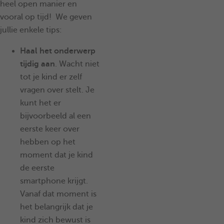
heel open manier en
vooral op tijd! We geven
jullie enkele tips:
Haal het onderwerp
tijdig aan
. Wacht niet
tot je kind er zelf
vragen over stelt. Je
kunt het er
bijvoorbeeld al een
eerste keer over
hebben op het
moment dat je kind
de eerste
smartphone krijgt.
Vanaf dat moment is
het belangrijk dat je
kind zich bewust is