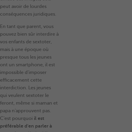
peut avoir de lourdes
conséquences juridiques.
En tant que parent, vous
pouvez bien sûr interdire à
vos enfants de sextoter,
mais à une époque où
presque tous les jeunes
ont un smartphone, il est
impossible d'imposer
efficacement cette
interdiction. Les jeunes
qui veulent sextoter le
feront, même si maman et
papa n'approuvent pas.
C'est pourquoi
il est
préférable d'en parler à