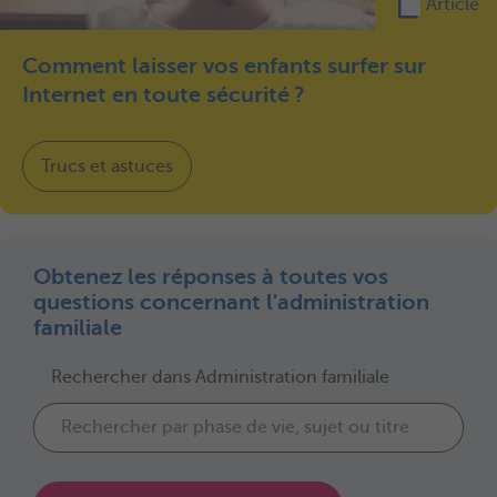
Article
Comment laisser vos enfants surfer sur
Internet en toute sécurité ?
Trucs et astuces
Obtenez les réponses à toutes vos
questions concernant l'administration
familiale
Rechercher dans Administration familiale