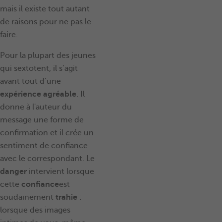
mais il existe tout autant
de raisons pour ne pas le
faire.
Pour la plupart des jeunes
qui sextotent, il s’agit
avant tout d’une
expérience agréable
. Il
donne à l'auteur du
message une forme de
confirmation et il crée un
sentiment de confiance
avec le correspondant. Le
danger
intervient lorsque
cette
confiance
est
soudainement
trahie
:
lorsque des images