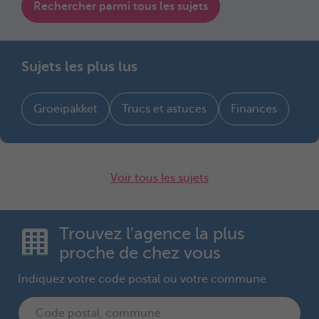
Rechercher parmi tous les sujets
Sujets les plus lus
Groeipakket
Trucs et astuces
Finances
Voir tous les sujets
Trouvez l'agence la plus
proche de chez vous
Indiquez votre code postal ou votre commune