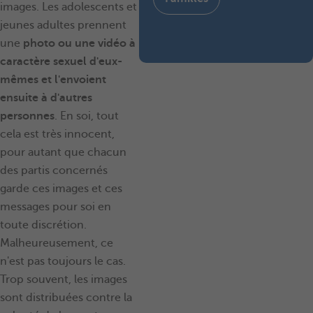
images. Les adolescents et
jeunes adultes prennent
une
photo ou une vidéo à
caractère sexuel d'eux-
mêmes et l'envoient
ensuite à d'autres
personnes
. En soi, tout
cela est très innocent,
pour autant que chacun
des partis concernés
garde ces images et ces
messages pour soi en
toute discrétion.
Malheureusement, ce
n'est pas toujours le cas.
Trop souvent, les images
sont distribuées contre la