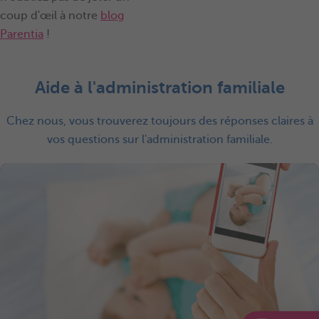
coup d'œil à notre
blog
Parentia
!
Aide à l'administration familiale
Chez nous, vous trouverez toujours des réponses claires à
vos questions sur l'administration familiale.