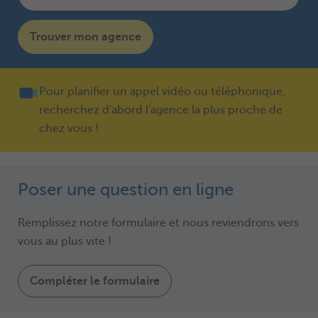
Trouver mon agence
Pour planifier un appel vidéo ou téléphonique,
recherchez d'abord l'agence la plus proche de
chez vous !
Poser une question en ligne
Remplissez notre formulaire et nous reviendrons vers
vous au plus vite !
Compléter le formulaire