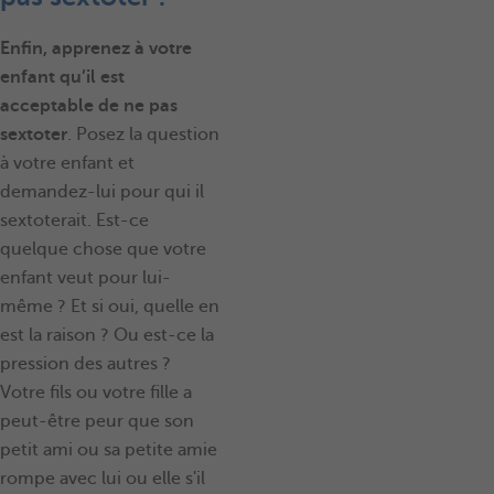
Enfin, apprenez à votre
enfant qu’il est
acceptable de ne pas
sextoter
. Posez la question
à votre enfant et
demandez-lui pour qui il
sextoterait. Est-ce
quelque chose que votre
enfant veut pour lui-
même ? Et si oui, quelle en
est la raison ? Ou est-ce la
pression des autres ?
Votre fils ou votre fille a
peut-être peur que son
petit ami ou sa petite amie
rompe avec lui ou elle s'il