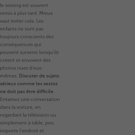
le sexting est souvent
remis à plus tard. Mieux
vaut éviter cela. Les
enfants ne sont pas
toujours conscients des
conséquences qui
peuvent survenir lorsqu'ils
créent et envoient des
photos nues d'eux-
mêmes.
Discuter de sujets
sérieux comme les sextos
ne doit pas être difficile
.
Entamez une conversation
dans la voiture, en
regardant la télévision ou
simplement à table, peu
importe l’endroit et