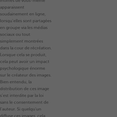
intimes de vous-même
apparaissent
soudainement en ligne,
lorsqu’elles sont partagées
en groupe via les médias
sociaux ou tout
simplement montrées
dans la cour de récréation.
Lorsque cela se produit,
cela peut avoir un impact
psychologique énorme
sur le créateur des images.
Bien entendu, la
distribution de ces image
s’est interdite par la loi
sans le consentement de
l’auteur. Si quelqu'un
diffuse ces images, cela