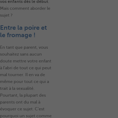
vos enfants dès le début
.
Mais comment aborder le
sujet ?
Entre la poire et
le fromage !
En tant que parent, vous
souhaitez sans aucun
doute mettre votre enfant
à l'abri de tout ce qui peut
mal tourner. Il en va de
même pour tout ce qui a
trait à la sexualité.
Pourtant, la plupart des
parents ont du mal à
évoquer ce sujet. C'est
pourquoi un sujet comme