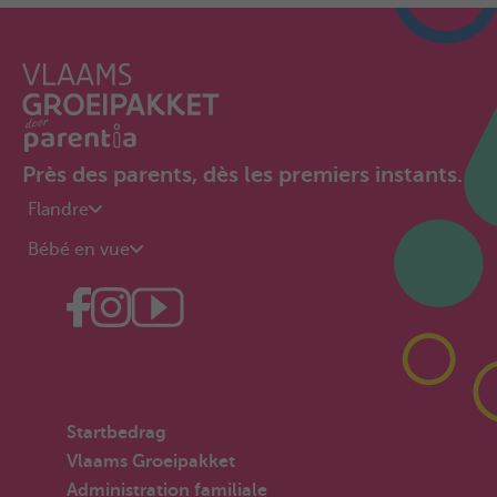
Près des parents, dès les premiers instants.
Flandre
Bébé en vue
Startbedrag
Vlaams Groeipakket
Administration familiale