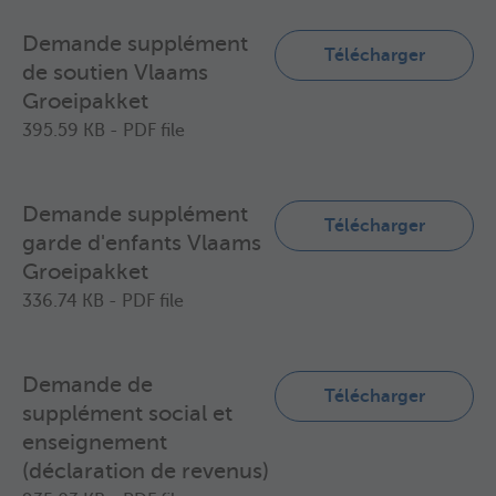
Demande supplément
Télécharger
de soutien Vlaams
Groeipakket
395.59 KB - PDF file
Demande supplément
Télécharger
garde d'enfants Vlaams
Groeipakket
336.74 KB - PDF file
Demande de
Télécharger
supplément social et
enseignement
(déclaration de revenus)