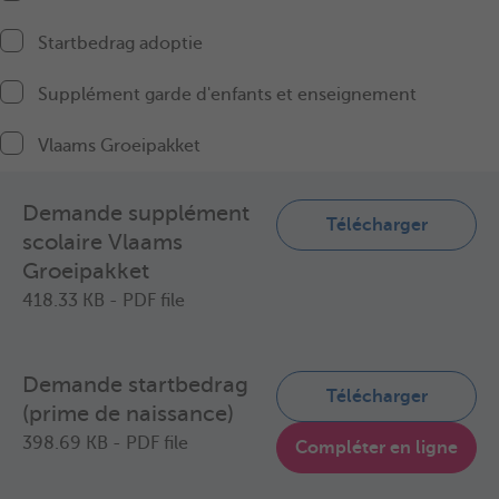
Startbedrag adoptie
Supplément garde d'enfants et enseignement
Vlaams Groeipakket
Demande supplément
Télécharger
scolaire Vlaams
Groeipakket
418.33 KB - PDF file
Demande startbedrag
Télécharger
(prime de naissance)
398.69 KB - PDF file
Compléter en ligne