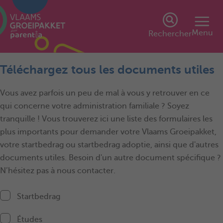
Menu
Rechercher
Téléchargez tous les documents utiles
Vous avez parfois un peu de mal à vous y retrouver en ce
qui concerne votre administration familiale ? Soyez
tranquille ! Vous trouverez ici une liste des formulaires les
plus importants pour demander votre Vlaams Groeipakket,
votre startbedrag ou startbedrag adoptie, ainsi que d'autres
documents utiles. Besoin d'un autre document spécifique ?
N’hésitez pas à nous contacter.
Startbedrag
Études