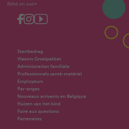
Bébé en vue
Startbedrag
Vlaams Groeipakket
Administration familiale
Professionnels santé-matériel
Employeurs
Par-anges
Nouveaux arrivants en Belgique
Huizen van het kind
Foire aux questions
Partenaires