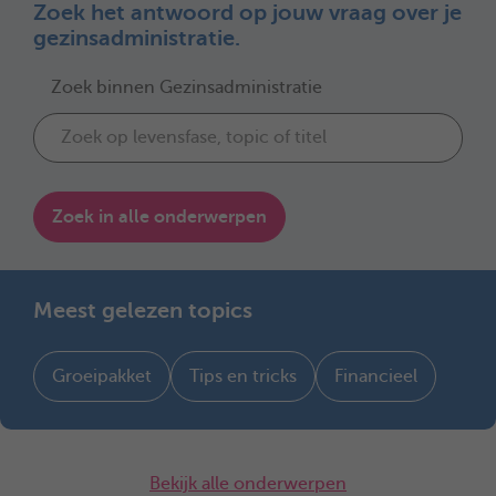
Zoek het antwoord op jouw vraag over je
gezinsadministratie.
Zoek binnen Gezinsadministratie
Zoek in alle onderwerpen
Meest gelezen topics
Groeipakket
Tips en tricks
Financieel
Bekijk alle onderwerpen