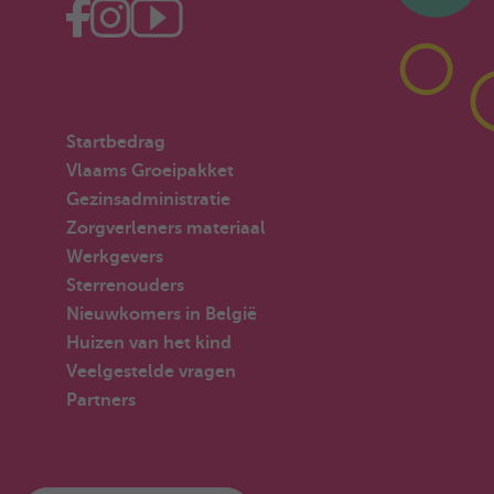
Startbedrag
Vlaams Groeipakket
Gezinsadministratie
Zorgverleners materiaal
Werkgevers
Sterrenouders
Nieuwkomers in België
Huizen van het kind
Veelgestelde vragen
Partners