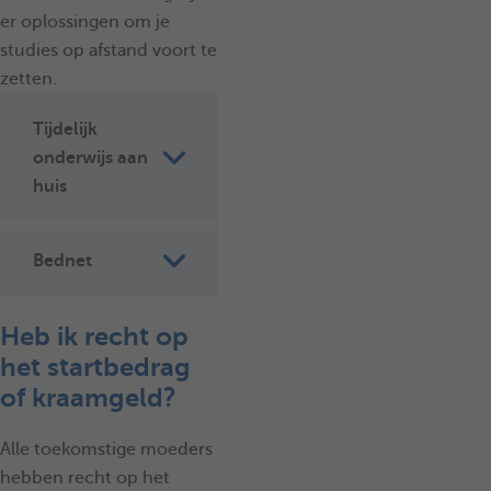
er oplossingen om je
studies op afstand voort te
zetten.
Tijdelijk
onderwijs aan
huis
Bednet
Heb ik recht op
het startbedrag
of kraamgeld?
Alle toekomstige moeders
hebben recht op het