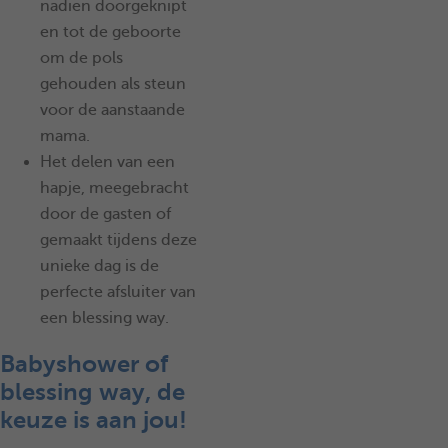
nadien doorgeknipt
en tot de geboorte
om de pols
gehouden als steun
voor de aanstaande
mama.
Het delen van een
hapje, meegebracht
door de gasten of
gemaakt tijdens deze
unieke dag is de
perfecte afsluiter van
een blessing way.
Babyshower of
blessing way, de
keuze is aan jou!