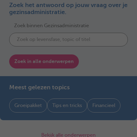
Zoek het antwoord op jouw vraag over je
gezinsadministratie.
Zoek binnen Gezinsadministratie
Zoek in alle onderwerpen
Meest gelezen topics
Groeipakket
Tips en tricks
Financieel
Bekijk alle onderwerpen