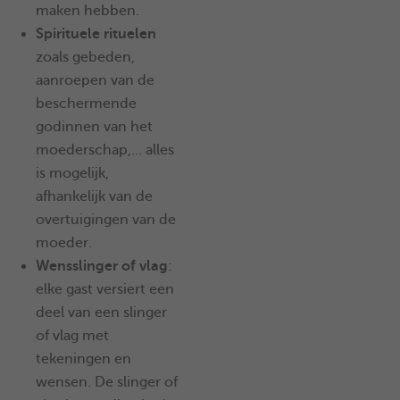
maken hebben.
Spirituele rituelen
zoals gebeden,
aanroepen van de
beschermende
godinnen van het
moederschap,... alles
is mogelijk,
afhankelijk van de
overtuigingen van de
moeder.
Wensslinger of vlag
:
elke gast versiert een
deel van een slinger
of vlag met
tekeningen en
wensen. De slinger of