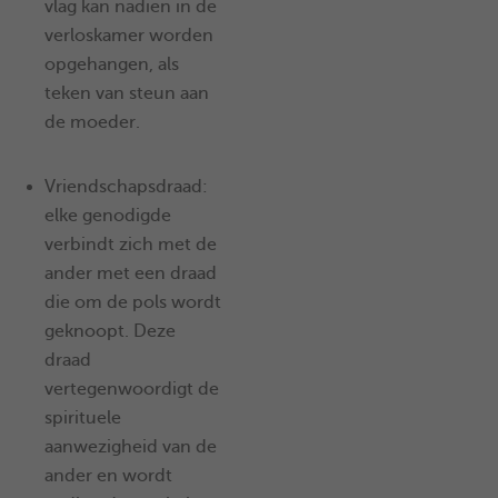
vlag kan nadien in de
verloskamer worden
opgehangen, als
teken van steun aan
de moeder.
Vriendschapsdraad:
elke genodigde
verbindt zich met de
ander met een draad
die om de pols wordt
geknoopt. Deze
draad
vertegenwoordigt de
spirituele
aanwezigheid van de
ander en wordt