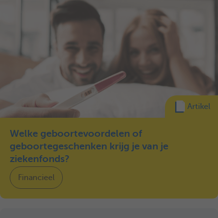
Artikel
Welke geboortevoordelen of
geboortegeschenken krijg je van je
ziekenfonds?
Financieel