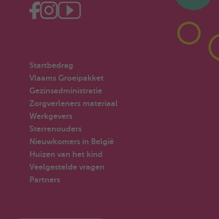
Startbedrag
Vlaams Groeipakket
Gezinsadministratie
Zorgverleners materiaal
Werkgevers
Sterrenouders
Nieuwkomers in België
Huizen van het kind
Veelgestelde vragen
Partners