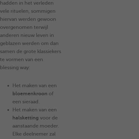
hadden in het verleden
vele rituelen, sommigen
hiervan werden gewoon
overgenomen terwijl
anderen nieuw leven in
geblazen werden om dan
samen de grote klassiekers
te vormen van een
blessing way:
Het maken van een
bloemenkroon
of
een sieraad.​​​​​​​
Het maken van een
halsketting
voor de
aanstaande moeder.
Elke deelnemer zal