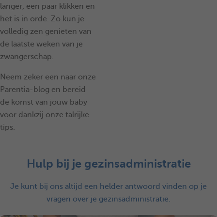
langer, een paar klikken en
het is in orde. Zo kun je
volledig zen genieten van
de laatste weken van je
zwangerschap.
Neem zeker een naar onze
Parentia-blog en bereid
de komst van jouw baby
voor dankzij onze talrijke
tips.
Hulp bij je gezinsadministratie
Je kunt bij ons altijd een helder antwoord vinden op je
vragen over je gezinsadministratie.