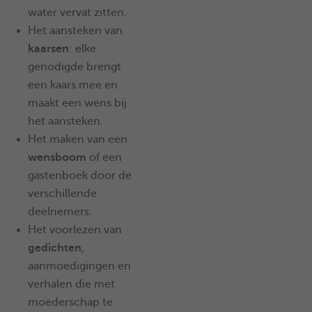
water vervat zitten.
Het aansteken van
kaarsen
: elke
genodigde brengt
een kaars mee en
maakt een wens bij
het aansteken.
Het maken van een
wensboom
of een
gastenboek door de
verschillende
deelnemers.
Het voorlezen van
gedichten
,
aanmoedigingen en
verhalen die met
moederschap te