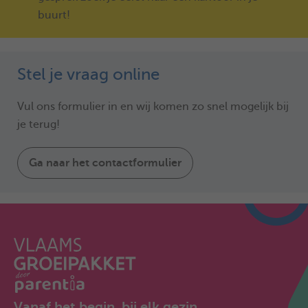
buurt!
Stel je vraag online
Vul ons formulier in en wij komen zo snel mogelijk bij
je terug!
Ga naar het contactformulier
Vanaf het begin, bij elk gezin.