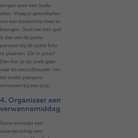
zorgen voor een leuke
sfeer. Vraag je genodigden
om een kinderfoto mee te
brengen. Doel van het spel
is dan om de juiste
persoon bij de juiste foto
te plaatsen. Zin in actie?
Dan kun je op zoek gaan
naar de recordhouder ‘om
ter snelst pampers
verversen bij een pop’.
4. Organiseer een
verwennamiddag
Soms verloopt een
zwangerschap iets