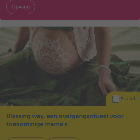
Opvang
Artikel
Blessing way, een overgangsritueel voor
toekomstige mama’s