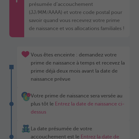
présumée d’accouchement
(JJ/MM/AAAA) et votre code postal pour
savoir quand vous recevrez votre prime
de naissance et vos allocations familiales !
Vous êtes enceinte : demandez votre
prime de naissance à temps et recevez la
prime déjà deux mois avant la date de
naissance prévue
Votre prime de naissance sera versée au
plus tôt le
Entrez la date de naissance ci-
dessus
La date présumée de votre
accouchement est le
Entrez la date de