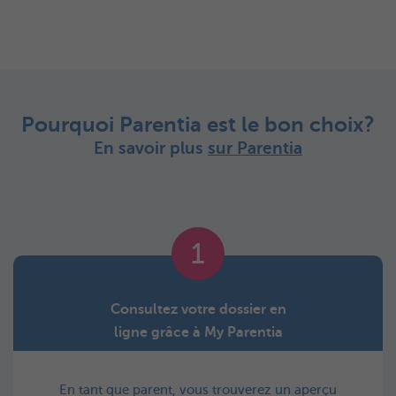
Pourquoi Parentia est le bon choix?
En savoir plus
sur Parentia
1
Consultez votre dossier en
ligne grâce à My Parentia
En tant que parent, vous trouverez un aperçu