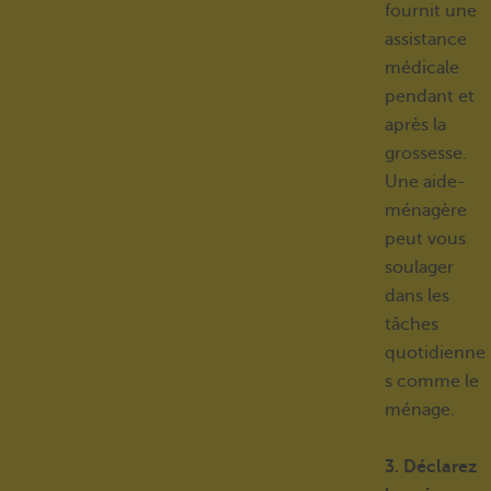
fournit une
assistance
médicale
pendant et
après la
grossesse.
Une aide-
ménagère
peut vous
soulager
dans les
tâches
quotidienne
s comme le
ménage.
3. Déclarez