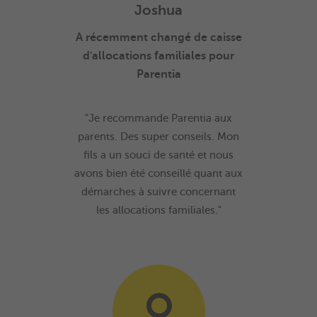
Joshua
A récemment changé de caisse
d'allocations familiales pour
Parentia
"Je recommande Parentia aux
parents. Des super conseils. Mon
fils a un souci de santé et nous
avons bien été conseillé quant aux
démarches à suivre concernant
les allocations familiales."