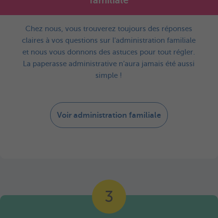
familiale
Chez nous, vous trouverez toujours des réponses
claires à vos questions sur l'administration familiale
et nous vous donnons des astuces pour tout régler.
La paperasse administrative n’aura jamais été aussi
simple !
Voir administration familiale
3