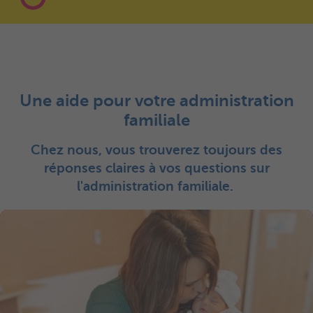
Une aide pour votre administration
familiale
Chez nous, vous trouverez toujours des
réponses claires à vos questions sur
l'administration familiale.