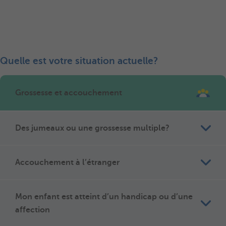
Quelle est votre situation actuelle?
Grossesse et accouchement
Des jumeaux ou une grossesse multiple?
Accouchement à l’étranger
Mon enfant est atteint d’un handicap ou d’une
affection