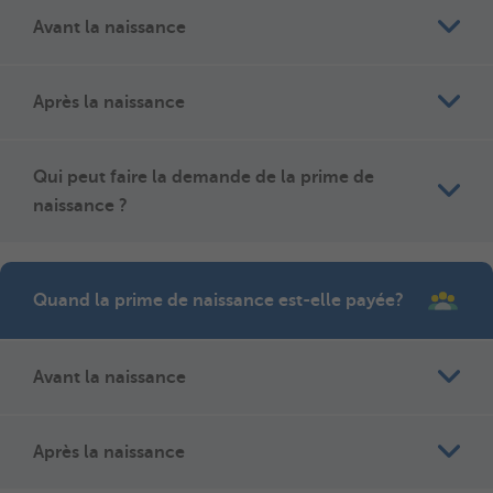
Avant la naissance
Après la naissance
Qui peut faire la demande de la prime de
naissance ?
Quand la prime de naissance est-elle payée?
Avant la naissance
Après la naissance