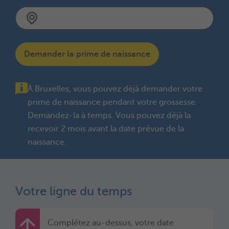
Demander la prime de naissance
À Bruxelles, vous pouvez déjà demander votre
prime de naissance pendant votre grossesse.
Demandez-la à temps. Vous pouvez déjà la
recevoir 2 mois avant la date prévue de la
naissance.
Votre ligne du temps
Complétez au-dessus, votre date