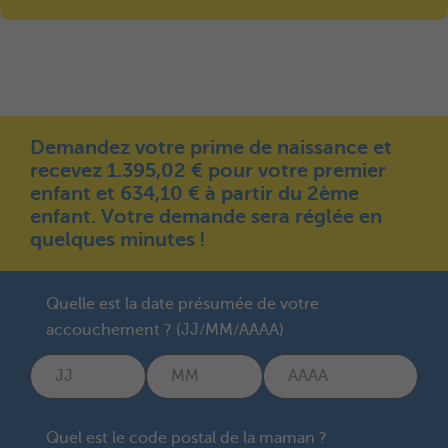
Demandez votre prime de naissance et
recevez 1.395,02 € pour votre premier
enfant et 634,10 € à partir du 2ème
enfant. Votre demande sera réglée en
quelques minutes !
Quelle est la date présumée de votre
accouchement ? (JJ/MM/AAAA)
Quel est le code postal de la maman ?