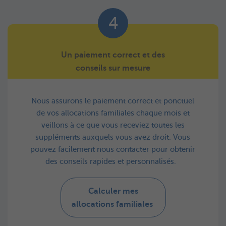
4
Un paiement correct et des
conseils sur mesure
Nous assurons le paiement correct et ponctuel
de vos allocations familiales chaque mois et
veillons à ce que vous receviez toutes les
suppléments auxquels vous avez droit. Vous
pouvez facilement nous contacter pour obtenir
des conseils rapides et personnalisés.
Calculer mes
allocations familiales