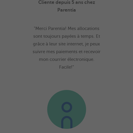
Cliente depuis 5 ans chez
Parentia
"Merci Parentia! Mes allocations
sont toujours payées à temps. Et
grâce à leur site internet, je peux
suivre mes paiements et recevoir
mon courrier électronique.
Facile!"