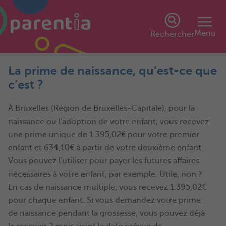
Menu
Rechercher
La prime de naissance, qu’est-ce que
c’est ?
À Bruxelles (Région de Bruxelles-Capitale), pour la
naissance ou l'adoption de votre enfant, vous recevez
une prime unique de 1.395,02€ pour votre premier
enfant et 634,10€ à partir de votre deuxième enfant.
Vous pouvez l'utiliser pour payer les futures affaires
nécessaires à votre enfant, par exemple. Utile, non ?
En cas de naissance multiple, vous recevez 1.395,02€
pour chaque enfant. Si vous demandez votre prime
de naissance pendant la grossesse, vous pouvez déjà