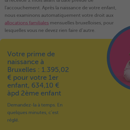
la recevoir 2 mois avant la date prévue de
l'accouchement. Après la naissance de votre enfant,
nous examinons automatiquement votre droit aux
allocations familiales
mensuelles bruxelloises, pour
lesquelles vous ne devez rien faire d’autre.
Votre prime de
naissance à
Bruxelles : 1.395,02
€ pour votre 1er
enfant, 634,10 €
àpd 2ème enfant
Demandez-la à temps. En
quelques minutes, c’est
réglé.