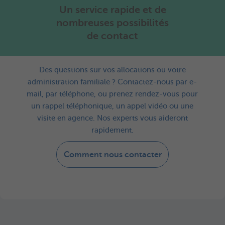
Un service rapide et de
nombreuses possibilités
de contact
Des questions sur vos allocations ou votre
administration familiale ? Contactez-nous par e-
mail, par téléphone, ou prenez rendez-vous pour
un rappel téléphonique, un appel vidéo ou une
visite en agence. Nos experts vous aideront
rapidement.
Comment nous contacter