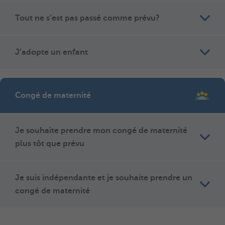
Tout ne s’est pas passé comme prévu?
J’adopte un enfant
Congé de maternité
Je souhaite prendre mon congé de maternité
plus tôt que prévu
Je suis indépendante et je souhaite prendre un
congé de maternité