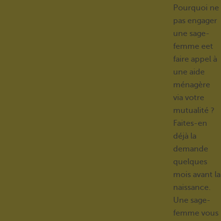
Pourquoi ne
pas engager
une sage-
femme eet
faire appel à
une aide
ménagère
via votre
mutualité ?
Faites-en
déjà la
demande
quelques
mois avant la
naissance.
Une sage-
femme vous