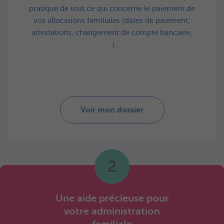
pratique de tout ce qui concerne le paiement de
vos allocations familiales (dates de paiement,
attestations, changement de compte bancaire,
…).
Voir mon dossier
2
Une aide précieuse pour
votre administration