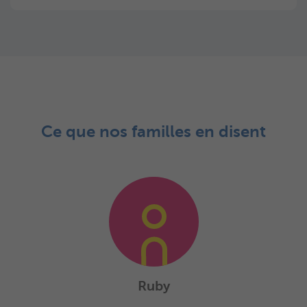
Ce que nos familles en disent
Ruby