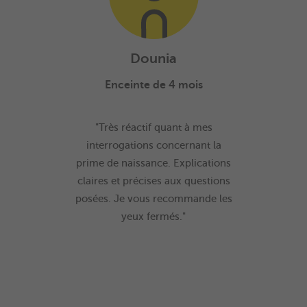
Dounia
Enceinte de 4 mois
"Très réactif quant à mes
interrogations concernant la
prime de naissance. Explications
claires et précises aux questions
posées. Je vous recommande les
yeux fermés."