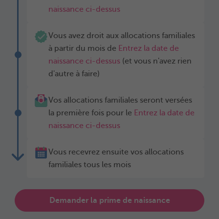
naissance ci-dessus
Vous avez droit aux allocations familiales
à partir du mois de
Entrez la date de
naissance ci-dessus
(et vous n'avez rien
d'autre à faire)
Vos allocations familiales seront versées
la première fois pour le
Entrez la date de
naissance ci-dessus
Vous recevrez ensuite vos allocations
familiales tous les mois
Demander la prime de naissance