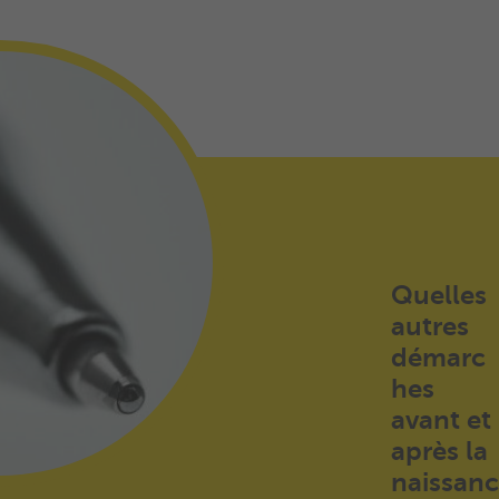
Quelles
autres
démarc
hes
avant et
après la
naissanc