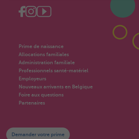
Prime de naissance
Allocations familiales
Administration familiale
Professionnels santé-matériel
Employeurs
Nouveaux arrivants en Belgique
Foire aux questions
Partenaires
Demander votre prime