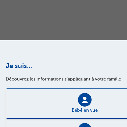
Je suis...
Découvrez les informations s’appliquant à votre famille
Bébé en vue