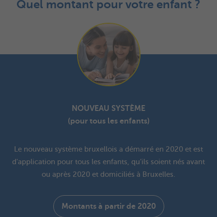
Quel montant pour votre enfant ?
NOUVEAU SYSTÈME
(pour tous les enfants)
Le nouveau système bruxellois a démarré en 2020 et est
d'application pour tous les enfants, qu’ils soient nés avant
ou après 2020 et domiciliés à Bruxelles.
Montants à partir de 2020