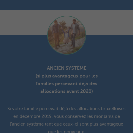
ANCIEN SYSTÈME
(si plus avantageux pour les
familles percevant déjà des
allocations avant 2020)
Si votre famille percevait déjà des allocations bruxelloises
en décembre 2019, vous conservez les montants de
l'ancien système tant que ceux-ci sont plus avantageux
que les nouveaux.