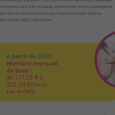
Les enfants nés avant 2020 bénéficient aussi des nouveaux
montants sauf si le nouveau système est moins avantageux
que les anciens montants que vous perceviez déjà en
décembre 2019 à Bruxelles.
A partir de 2020
Montant mensuel
de base :
de 177,55 € à
215,59 €/mois
par enfant