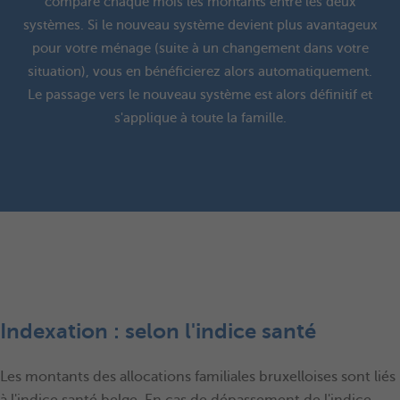
compare chaque mois les montants entre les deux
systèmes. Si le nouveau système devient plus avantageux
pour votre ménage (suite à un changement dans votre
situation), vous en bénéficierez alors automatiquement.
Le passage vers le nouveau système est alors définitif et
s'applique à toute la famille.
Indexation : selon l'indice santé
Les montants des allocations familiales bruxelloises sont liés