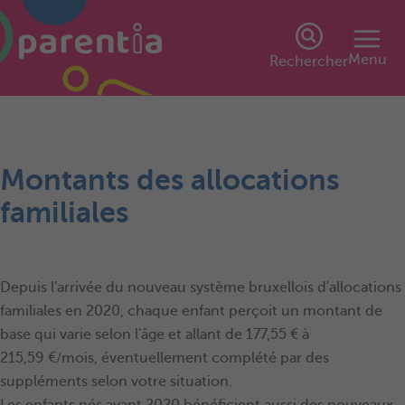
Menu
Rechercher
Montants des allocations
familiales
Depuis l'arrivée du nouveau système bruxellois d'allocations
familiales en 2020, chaque enfant perçoit un montant de
base qui varie selon l'âge et allant de 177,55 € à
215,59 €/mois, éventuellement complété par des
suppléments selon votre situation.