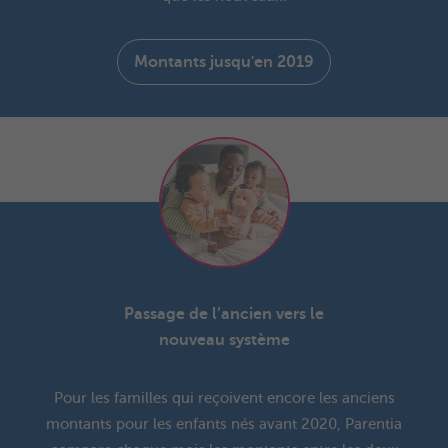
Montants jusqu'en 2019
Passage de l’ancien vers le
nouveau système
Pour les familles qui reçoivent encore les anciens
montants pour les enfants nés avant 2020, Parentia