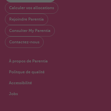
Calculer vos allocations
Rejoindre Parentia
Consulter My Parentia
Contactez-nous
À propos de Parentia
Politque de qualité
Accessibilité
Jobs