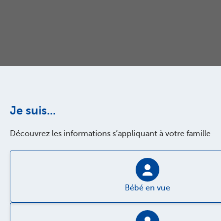
Je suis...
Découvrez les informations s’appliquant à votre famille
Bébé en vue