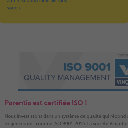
administration familiale sans
soucis.
Parentia est certifiée ISO !
Nous investissons dans un système de qualité qui répond 
exigences de la norme ISO 9001:2015. La société Vinçotte