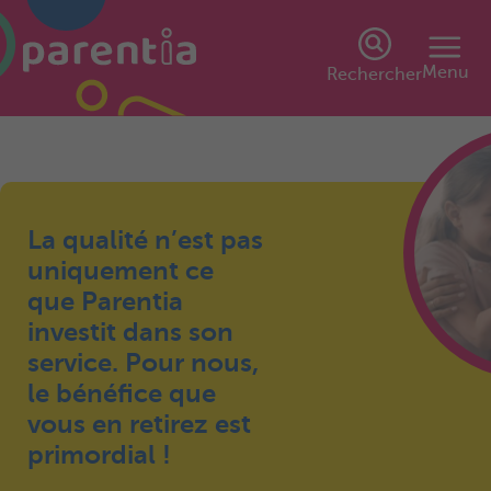
Menu
Rechercher
La qualité n’est pas
uniquement ce
que Parentia
investit dans son
service. Pour nous,
le bénéfice que
vous en retirez est
primordial !