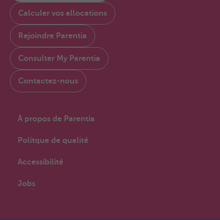
Calculer vos allocations
Rejoindre Parentia
Consulter My Parentia
Contactez-nous
À propos de Parentia
Politque de qualité
Accessibilité
Jobs