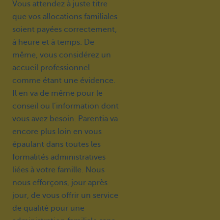
Vous attendez à juste titre
que vos allocations familiales
soient payées correctement,
à heure et à temps. De
même, vous considérez un
accueil professionnel
comme étant une évidence.
Il en va de même pour le
conseil ou l’information dont
vous avez besoin. Parentia va
encore plus loin en vous
épaulant dans toutes les
formalités administratives
liées à votre famille. Nous
nous efforçons, jour après
jour, de vous offrir un service
de qualité pour une