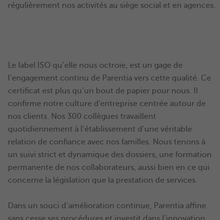
régulièrement nos activités au siège social et en agences.
Le label ISO qu’elle nous octroie, est un gage de
l’engagement continu de Parentia vers cette qualité. Ce
certificat est plus qu’un bout de papier pour nous. Il
confirme notre culture d'entreprise centrée autour de
nos clients. Nos 300 collègues travaillent
quotidiennement à l’établissement d’une véritable
relation de confiance avec nos familles. Nous tenons à
un suivi strict et dynamique des dossiers, une formation
permanente de nos collaborateurs, aussi bien en ce qui
concerne la législation que la prestation de services.
Dans un souci d’amélioration continue, Parentia affine
sans cesse ses procédures et investit dans l’innovation