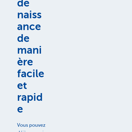
de
naiss
ance
de
mani
ère
facile
et
rapid
e
Vous pouvez