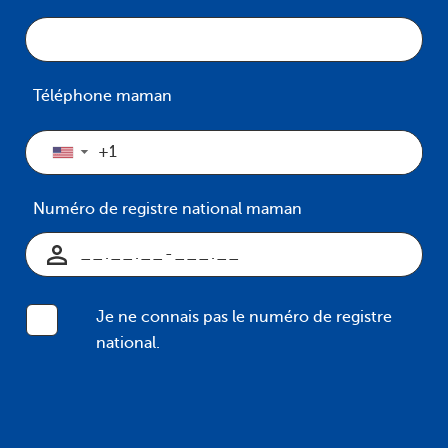
Téléphone maman
▼
Numéro de registre national maman
Je ne connais pas le numéro de registre
national.