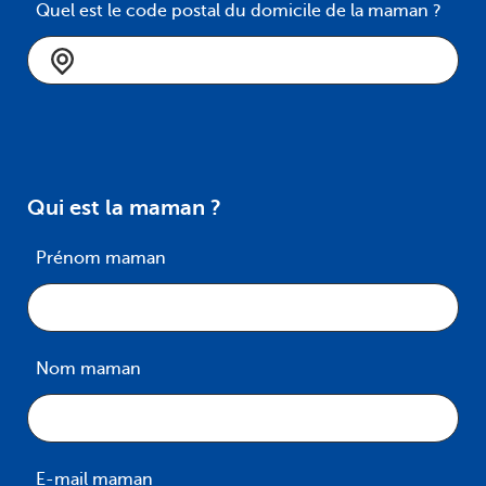
Quel est le code postal du domicile de la maman ?
Qui est la maman ?
Prénom maman
Nom maman
E-mail maman