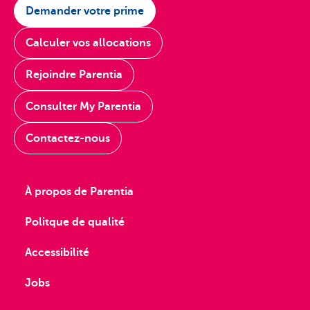
Demander votre prime
Calculer vos allocations
Rejoindre Parentia
Consulter My Parentia
Contactez-nous
À propos de Parentia
Politque de qualité
Accessibilité
Jobs