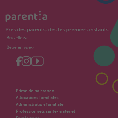
Près des parents, dès les premiers instants.
Bruxelles
Bébé en vue
Prime de naissance
Allocations familiales
Administration familiale
Professionnels santé-matériel