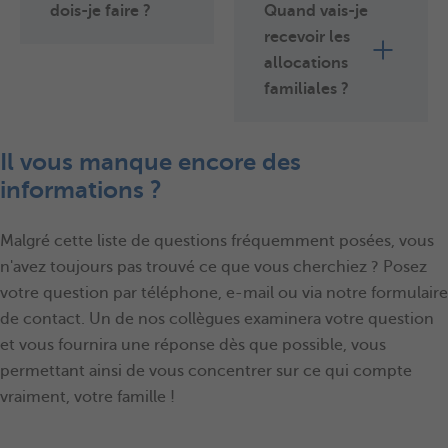
dois-je faire ?
Quand vais-je
recevoir les
allocations
familiales ?
Il vous manque encore des
informations ?
Malgré cette liste de questions fréquemment posées, vous
n'avez toujours pas trouvé ce que vous cherchiez ? Posez
votre question par téléphone, e-mail ou via notre formulaire
de contact. Un de nos collègues examinera votre question
et vous fournira une réponse dès que possible, vous
permettant ainsi de vous concentrer sur ce qui compte
vraiment, votre famille !