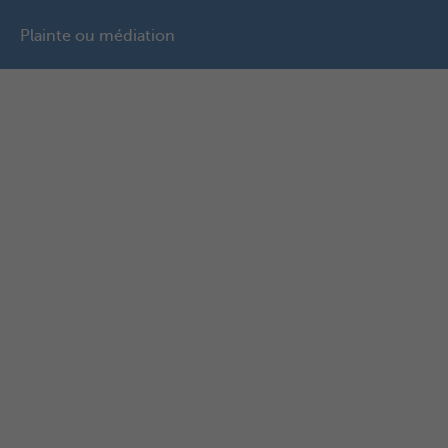
Plainte ou médiation