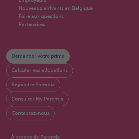
Employeurs
Nouveaux arrivants en Belgique
Foire aux questions
Partenaires
Demander votre prime
Calculer vos allocations
Rejoindre Parentia
Consulter My Parentia
Contactez-nous
À propos de Parentia