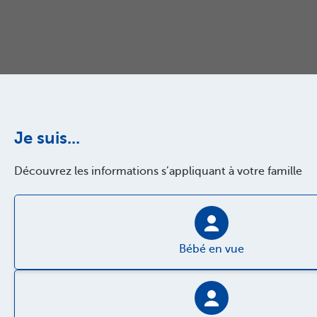
Je suis...
Découvrez les informations s’appliquant à votre famille
Bébé en vue