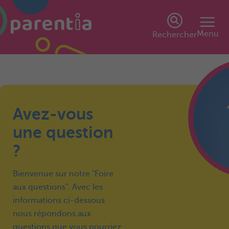
Menu
Rechercher
Avez-vous
une question
?
Bienvenue sur notre "Foire
aux questions". Avec les
informations ci-dessous
nous répondons aux
questions que vous pourriez