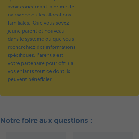
avoir concernant la prime de
naissance ou les allocations
familiales. Que vous soyez
jeune parent et nouveau
dans le système ou que vous
recherchiez des informations
spécifiques, Parentia est
votre partenaire pour offrir à
vos enfants tout ce dont ils
peuvent bénéficier.
Notre foire aux questions :