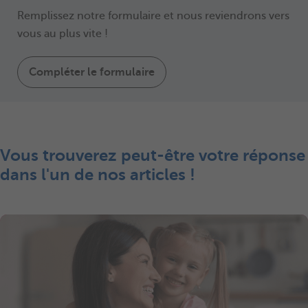
Remplissez notre formulaire et nous reviendrons vers
vous au plus vite !
Compléter le formulaire
Vous trouverez peut-être votre réponse
dans l'un de nos articles !