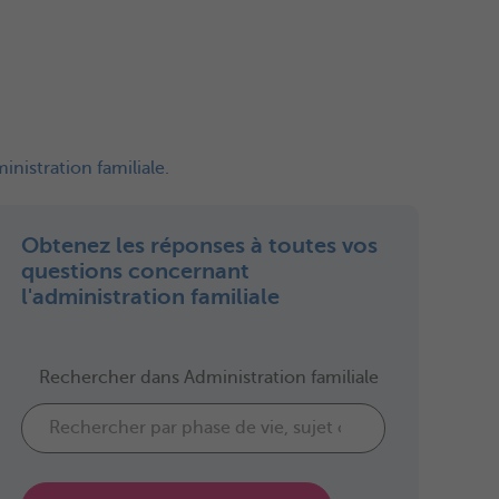
nistration familiale.
Obtenez les réponses à toutes vos
questions concernant
l'administration familiale
Rechercher dans Administration familiale