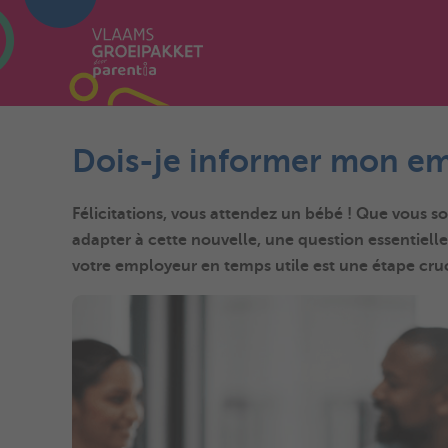
Dois-je informer mon em
Félicitations, vous attendez un bébé ! Que vous 
adapter à cette nouvelle, une question essentiell
votre employeur en temps utile est une étape cruc