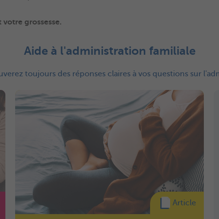
 votre grossesse.
Aide à l'administration familiale
verez toujours des réponses claires à vos questions sur l'admi
Article