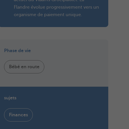
Flandre évolue progressivement vers un
organisme de paiement unique.
Phase de vie
Bébé en route
sujets
Finances