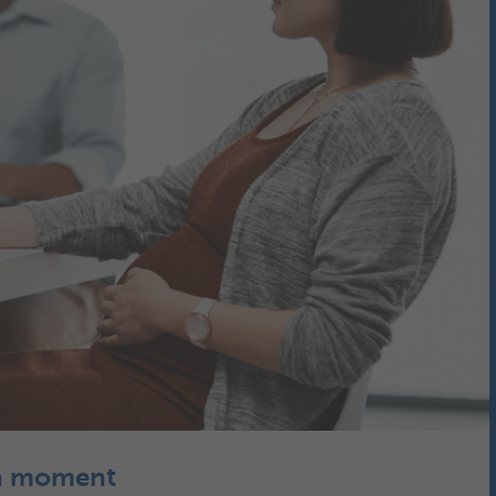
on moment