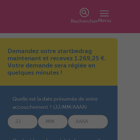
Menu
Rechercher
Demandez votre startbedrag
maintenant et recevez 1.269,25 €.
Votre demande sera réglée en
quelques minutes !
Quelle est la date présumée de votre
accouchement ? (JJ/MM/AAAA)