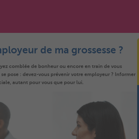
ployeur de ma grossesse ?
soyez comblée de bonheur ou encore en train de vous
e se pose : devez-vous prévenir votre employeur ? Informer
iale, autant pour vous que pour lui.