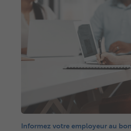
Informez votre employeur au b