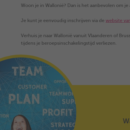
Woon je in Wallonië? Dan is het aanbevolen om je 
Je kunt je eenvoudig inschrijven via de
website v
Verhuis je naar Wallonië vanuit Vlaanderen of Bruss
tijdens je beroepsinschakelingstijd verliezen.
Wa