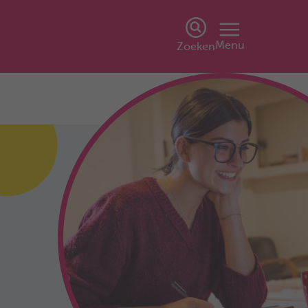
Menu
Zoeken