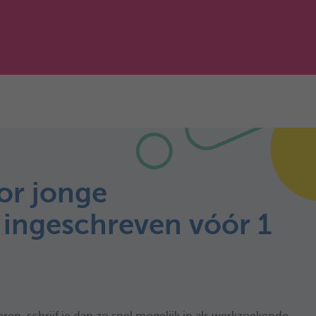
or jonge
ingeschreven vóór 1