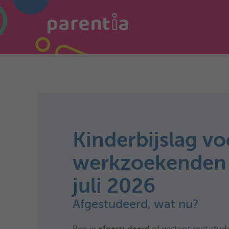
Kinderbijslag vo
werkzoekenden 
juli 2026
Afgestudeerd, wat nu?