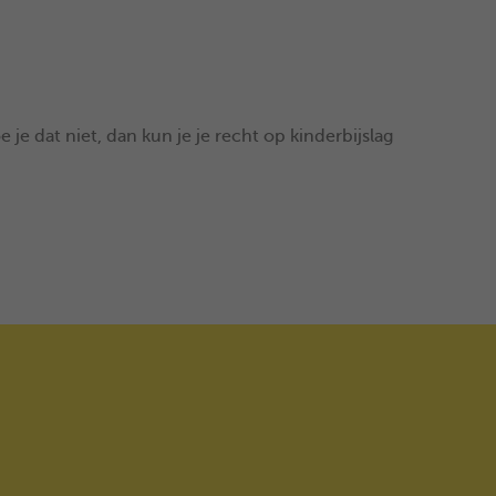
je dat niet, dan kun je je recht op kinderbijslag