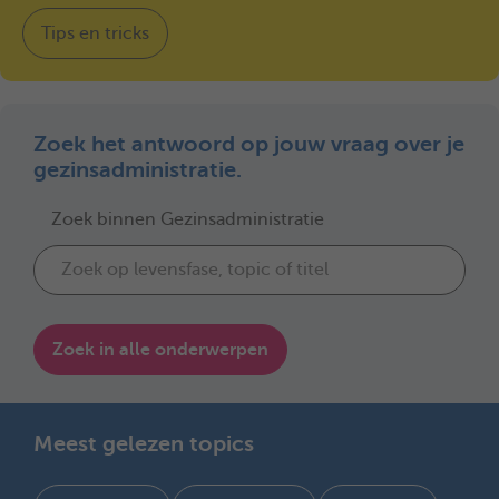
Tips en tricks
Zoek het antwoord op jouw vraag over je
gezinsadministratie.
Zoek binnen Gezinsadministratie
Zoek in alle onderwerpen
Meest gelezen topics