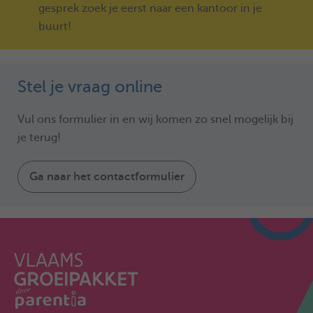
gesprek zoek je eerst naar een kantoor in je
buurt!
Stel je vraag online
Vul ons formulier in en wij komen zo snel mogelijk bij
je terug!
Ga naar het contactformulier