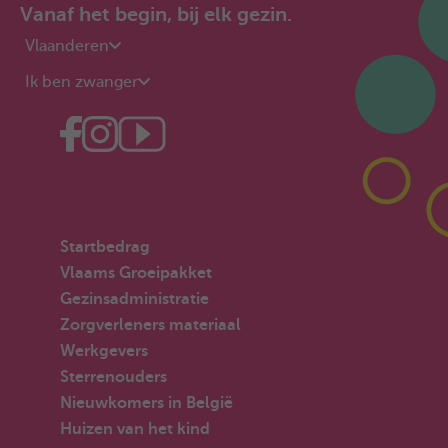
Vanaf het begin, bij elk gezin.
Vlaanderen
Ik ben zwanger
Startbedrag
Vlaams Groeipakket
Gezinsadministratie
Zorgverleners materiaal
Werkgevers
Sterrenouders
Nieuwkomers in België
Huizen van het kind