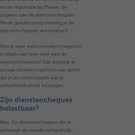
en de registratie bij Pluxee, de
uitgever van de dienstencheques.
Na de goedkeuring ontvang je de
dienstencheques automatisch.
Kies je voor extra moederschapsrust
in plaats van (een deel van) de
dienstencheques? Dan bezorgt je
sociaal verzekeringsfonds een attest
dat je zo snel mogelijk aan je
ziekenfonds moet bezorgen.
Zijn dienstencheques
belastbaar?
Nee. De dienstencheques die je
ontvangt als moederschapshulp: