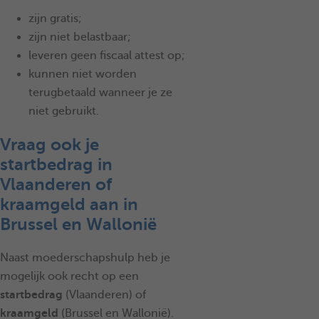
zijn gratis;
zijn niet belastbaar;
leveren geen fiscaal attest op;
kunnen niet worden
terugbetaald wanneer je ze
niet gebruikt.
Vraag ook je
startbedrag in
Vlaanderen of
kraamgeld aan in
Brussel en Wallonië
Naast moederschapshulp heb je
mogelijk ook recht op een
startbedrag
(Vlaanderen) of
kraamgeld
(Brussel en Wallonië).