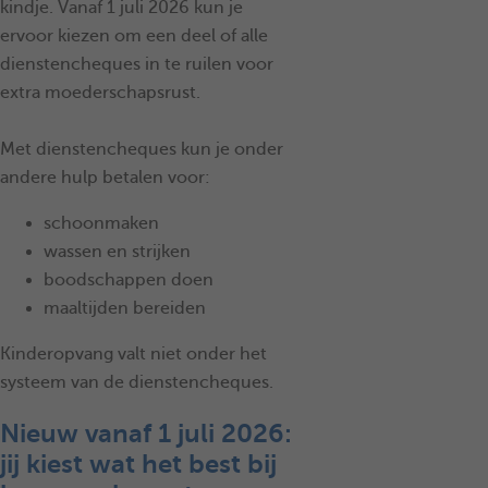
kindje. Vanaf 1 juli 2026 kun je
ervoor kiezen om een deel of alle
dienstencheques in te ruilen voor
extra moederschapsrust.
Met dienstencheques kun je onder
andere hulp betalen voor:
schoonmaken
wassen en strijken
boodschappen doen
maaltijden bereiden
Kinderopvang valt niet onder het
systeem van de dienstencheques.
Nieuw vanaf 1 juli 2026:
jij kiest wat het best bij