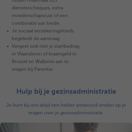
tussen maximaal 105
dienstencheques, extra
moederschapsrust of een
combinatie van beide.
Je sociaal verzekeringsfonds
begeleidt de aanvraag.
Vergeet ook niet je startbedrag
in Vlaanderen of kraamgeld in
Brussel en Wallonië aan te
vragen bij Parentia.
Hulp bij je gezinsadministratie
Je kunt bij ons altijd een helder antwoord vinden op je
vragen over je gezinsadministratie.