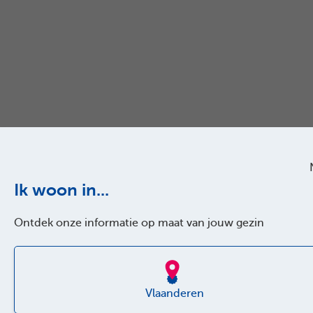
Ik woon in...
Ontdek onze informatie op maat van jouw gezin
Vlaanderen