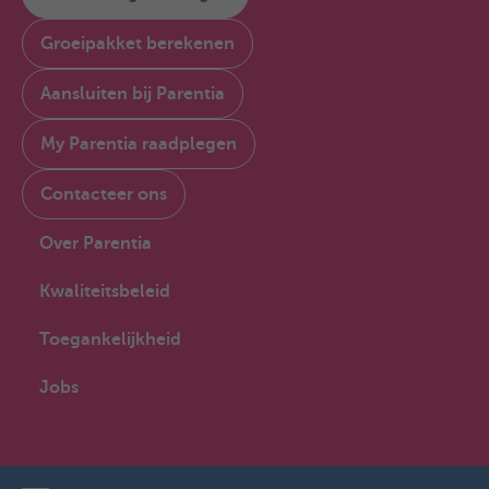
Groeipakket berekenen
Aansluiten bij Parentia
My Parentia raadplegen
Contacteer ons
Over Parentia
Kwaliteitsbeleid
Toegankelijkheid
Jobs