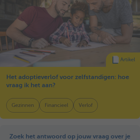
Artikel
Het adoptieverlof voor zelfstandigen: hoe
vraag ik het aan?
Gezinnen
Financieel
Verlof
Zoek het antwoord op jouw vraag over je