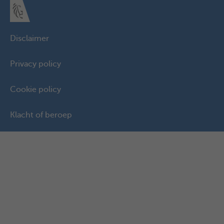
Disclaimer
Privacy policy
Cookie policy
Klacht of beroep