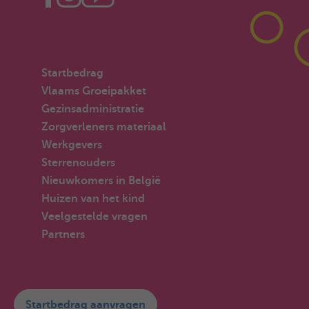
Startbedrag
Vlaams Groeipakket
Gezinsadministratie
Zorgverleners materiaal
Werkgevers
Sterrenouders
Nieuwkomers in België
Huizen van het kind
Veelgestelde vragen
Partners
Startbedrag aanvragen