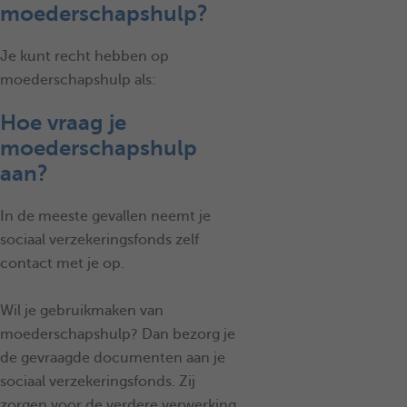
moederschapshulp?
Je kunt recht hebben op
moederschapshulp als:
Hoe vraag je
moederschapshulp
aan?
In de meeste gevallen neemt je
sociaal verzekeringsfonds zelf
contact met je op.
Wil je gebruikmaken van
moederschapshulp? Dan bezorg je
de gevraagde documenten aan je
sociaal verzekeringsfonds. Zij
zorgen voor de verdere verwerking