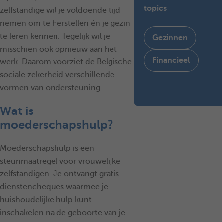
topics
zelfstandige wil je voldoende tijd
nemen om te herstellen én je gezin
te leren kennen. Tegelijk wil je
Gezinnen
misschien ook opnieuw aan het
Financieel
werk. Daarom voorziet de Belgische
sociale zekerheid verschillende
vormen van ondersteuning.
Wat is
moederschapshulp?
Moederschapshulp is een
steunmaatregel voor vrouwelijke
zelfstandigen. Je ontvangt gratis
dienstencheques waarmee je
huishoudelijke hulp kunt
inschakelen na de geboorte van je