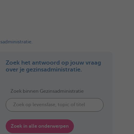
sadministratie.
Zoek het antwoord op jouw vraag
over je gezinsadministratie.
Zoek binnen Gezinsadministratie
Zoek in alle onderwerpen