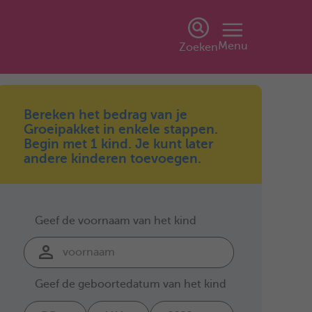
Menu
Zoeken
Bereken het bedrag van je
Groeipakket in enkele stappen.
Begin met 1 kind. Je kunt later
andere kinderen toevoegen.
Geef de voornaam van het kind
Geef de geboortedatum van het kind