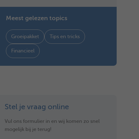
Meest gelezen topics
Groeipakket
Tips en tricks
Financieel
Stel je vraag online
Vul ons formulier in en wij komen zo snel
mogelijk bij je terug!