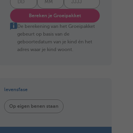
Bereken je Groeipakket
De berekening van het Groeipakket
gebeurt op basis van de
geboortedatum van je kind én het
adres waar je kind woont.
levensfase
Op eigen benen staan