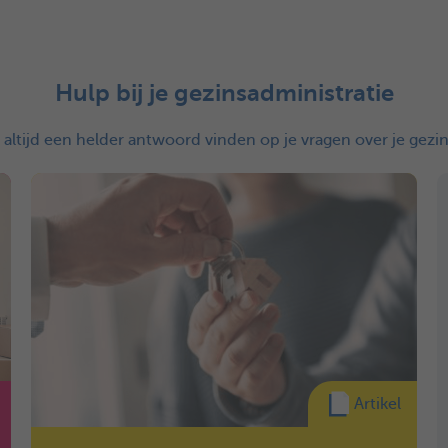
Hulp bij je gezinsadministratie
s altijd een helder antwoord vinden op je vragen over je gezin
Artikel