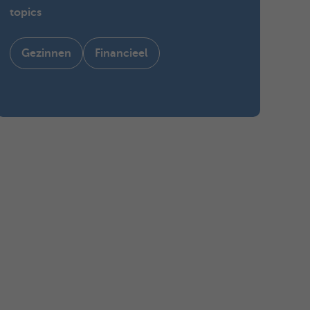
topics
Gezinnen
Financieel