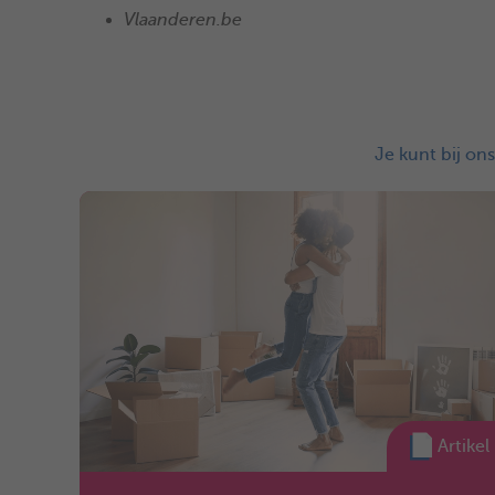
Vlaanderen.be
Je kunt bij on
Artikel