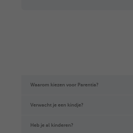
Waarom kiezen voor Parentia?
Verwacht je een kindje?
Heb je al kinderen?