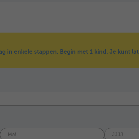
ag in enkele stappen. Begin met 1 kind. Je kunt l