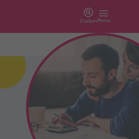
Menu
Zoeken