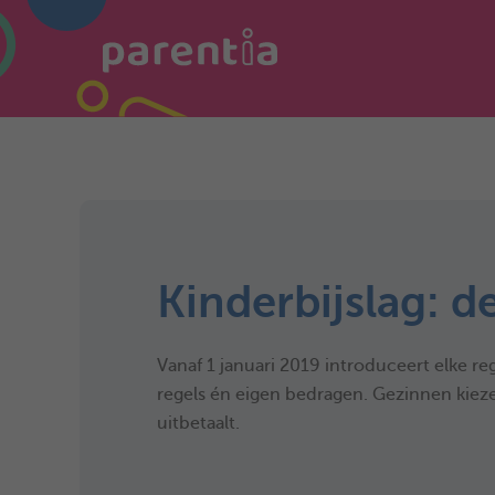
Kinderbijslag: d
Vanaf 1 januari 2019 introduceert elke reg
regels én eigen bedragen. Gezinnen kieze
uitbetaalt.