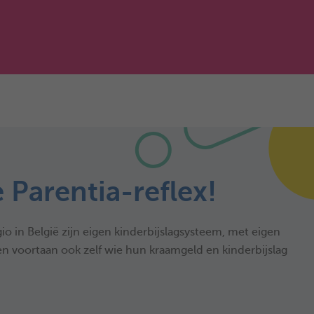
e Parentia-reflex!
io in België zijn eigen kinderbijslagsysteem, met eigen
n voortaan ook zelf wie hun kraamgeld en kinderbijslag