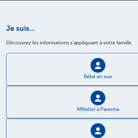
Je suis...
Découvrez les informations s’appliquant à votre famille
Bébé en vue
Affilié(e) à Parentia