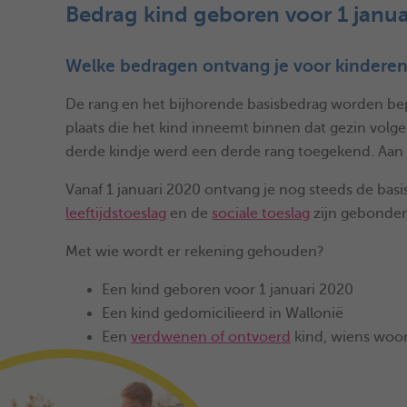
Bedrag kind geboren voor 1 janua
Welke bedragen ontvang je voor kinderen
De rang en het bijhorende basisbedrag worden bepa
plaats die het kind inneemt binnen dat gezin volge
derde kindje werd een derde rang toegekend. Aan 
Vanaf 1 januari 2020 ontvang je nog steeds de bas
leeftijdstoeslag
en de
sociale toeslag
zijn gebonden
Met wie wordt er rekening gehouden?
Een kind geboren voor 1 januari 2020
Een kind gedomicilieerd in Wallonië
Een
verdwenen of ontvoerd
kind, wiens woon