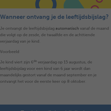
Wanneer ontvang je de leeftijdsbijslag?
Je ontvangt de leeftijdsbijslag
automatisch
vanaf de maand
die volgt op de zesde, de twaalfde en de achttiende
verjaardag van je kind.
Voorbeeld
de
Je kind viert zijn 6
verjaardag op 15 augustus, de
leeftijdsbijslag voor een kind van 6 jaar wordt dan
maandelijks gestort vanaf de maand september en je
ontvangt het voor de eerste keer op 8 oktober.