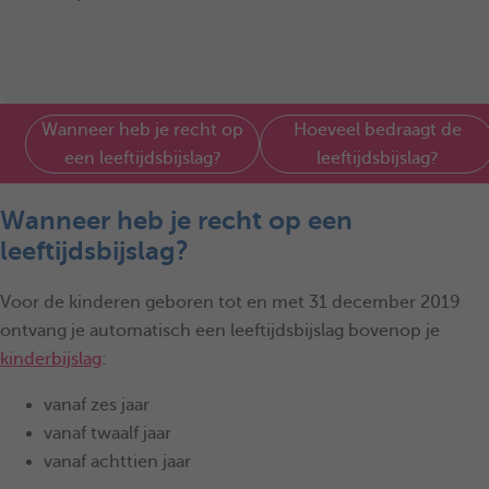
Wanneer heb je recht op
Hoeveel bedraagt de
een leeftijdsbijslag?
leeftijdsbijslag?
Wanneer heb je recht op een
leeftijdsbijslag?
Voor de kinderen geboren tot en met 31 december 2019
ontvang je automatisch een leeftijdsbijslag bovenop je
kinderbijslag
:
vanaf zes jaar
vanaf twaalf jaar
vanaf achttien jaar