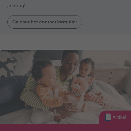
je terug!
Ga naar het contactformulier
Artikel