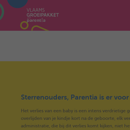
Sterrenouders, Parentia is er voor 
Het verlies van een baby is een intens verdrietige 
overlijden van je kindje kort na de geboorte, elk ver
administratie, die bij dit verlies komt kijken, niet h