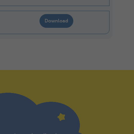
Download