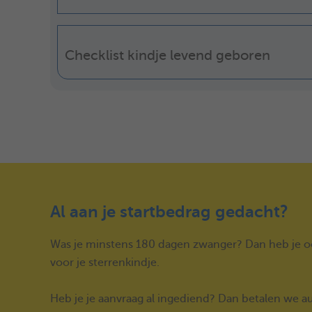
Checklist kindje levend geboren
Al aan je startbedrag gedacht?
Was je minstens 180 dagen zwanger? Dan heb je oo
voor je sterrenkindje.
Heb je je aanvraag al ingediend? Dan betalen we au