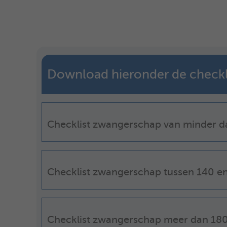
Download hieronder de checklis
Checklist zwangerschap van minder 
Checklist zwangerschap tussen 140 e
Checklist zwangerschap meer dan 18