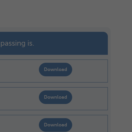
passing is.
Download
Download
Download