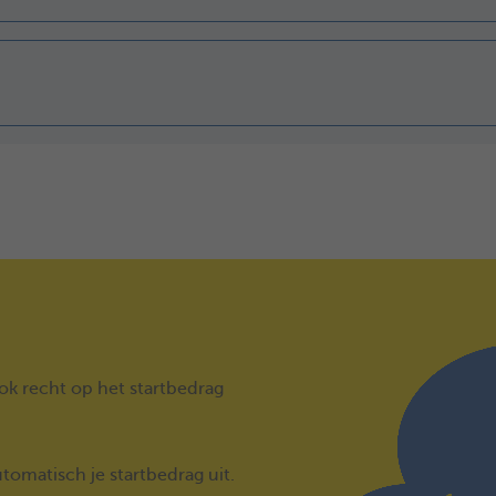
k recht op het startbedrag
tomatisch je startbedrag uit.