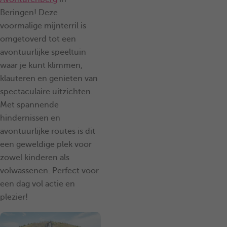
Beringen! Deze
voormalige mijnterril is
omgetoverd tot een
avontuurlijke speeltuin
waar je kunt klimmen,
klauteren en genieten van
spectaculaire uitzichten.
Met spannende
hindernissen en
avontuurlijke routes is dit
een geweldige plek voor
zowel kinderen als
volwassenen. Perfect voor
een dag vol actie en
plezier!