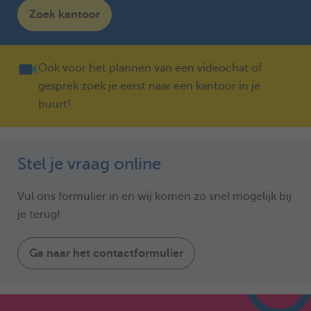
Zoek kantoor
Ook voor het plannen van een videochat of
gesprek zoek je eerst naar een kantoor in je
buurt!
Stel je vraag online
Vul ons formulier in en wij komen zo snel mogelijk bij
je terug!
Ga naar het contactformulier