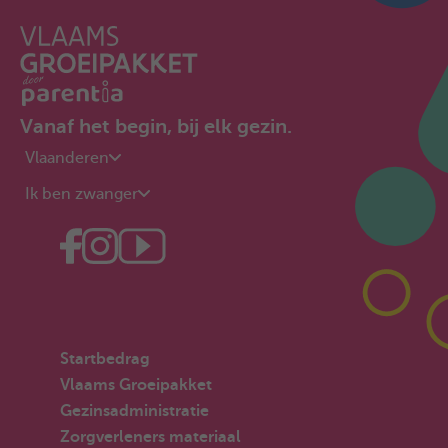
Vanaf het begin, bij elk gezin.
Vlaanderen
Ik ben zwanger
Startbedrag
Vlaams Groeipakket
Gezinsadministratie
Zorgverleners materiaal