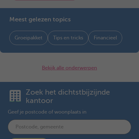
Meest gelezen topics
Groeipakket
Tips en tricks
Financieel
Bekijk alle onderwerpen
Zoek het dichtstbijzijnde
kantoor
Geef je postcode of woonplaats in