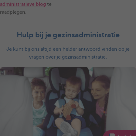
administratieve blog
te
raadplegen.
Hulp bij je gezinsadministratie
Je kunt bij ons altijd een helder antwoord vinden op je
vragen over je gezinsadministratie.