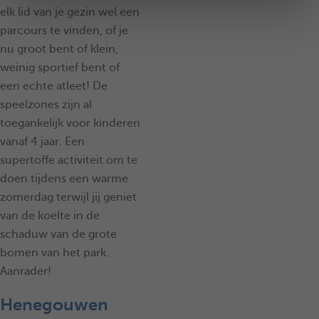
elk lid van je gezin wel een
parcours te vinden, of je
nu groot bent of klein,
weinig sportief bent of
een echte atleet! De
speelzones zijn al
toegankelijk voor kinderen
vanaf 4 jaar. Een
supertoffe activiteit om te
doen tijdens een warme
zomerdag terwijl jij geniet
van de koelte in de
schaduw van de grote
bomen van het park.
Aanrader!
Henegouwen