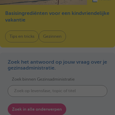
Basisingrediënten voor een kindvriendelijke
vakantie
Tips en tricks
Gezinnen
Zoek het antwoord op jouw vraag over je
gezinsadministratie.
Zoek binnen Gezinsadministratie
Zoek in alle onderwerpen