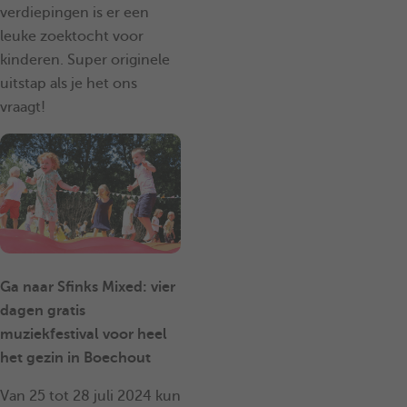
verdiepingen is er een
leuke zoektocht voor
kinderen. Super originele
uitstap als je het ons
vraagt!
Ga naar Sfinks Mixed: vier
dagen gratis
muziekfestival voor heel
het gezin in Boechout
Van 25 tot 28 juli 2024 kun