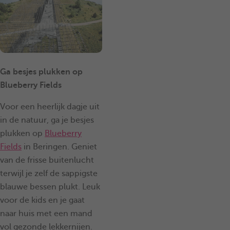
Ga besjes plukken op
Blueberry Fields
Voor een heerlijk dagje uit
in de natuur, ga je besjes
plukken op
Blueberry
Fields
in Beringen. Geniet
van de frisse buitenlucht
terwijl je zelf de sappigste
blauwe bessen plukt. Leuk
voor de kids en je gaat
naar huis met een mand
vol gezonde lekkernijen.