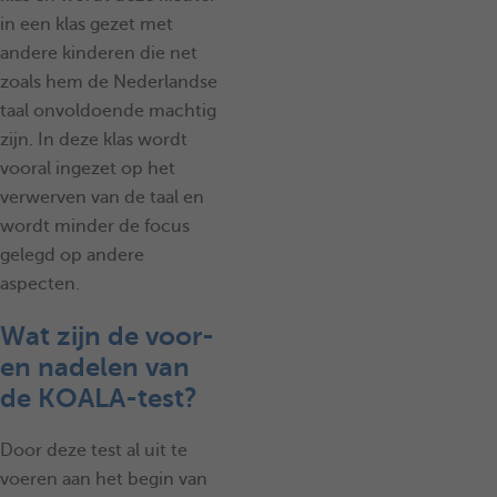
in een klas gezet met
andere kinderen die net
zoals hem de Nederlandse
taal onvoldoende machtig
zijn. In deze klas wordt
vooral ingezet op het
verwerven van de taal en
wordt minder de focus
gelegd op andere
aspecten.
Wat zijn de voor-
en nadelen van
de KOALA-test?
Door deze test al uit te
voeren aan het begin van