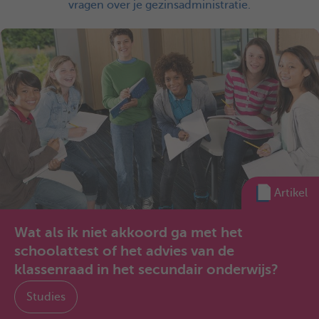
vragen over je gezinsadministratie.
Artikel
Wat als ik niet akkoord ga met het
schoolattest of het advies van de
klassenraad in het secundair onderwijs?
Studies