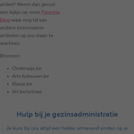
artikel? Neem dan gerust
een kijkje op onze
Parentia
blog
waar nog tal van
andere interessante
artikelen op jou staan te
wachten.
Bronnen:
Onderwijs.be
Arts.kuleuven.be
Klasse.be
Vrt.be/vrtnws
Hulp bij je gezinsadministratie
Je kunt bij ons altijd een helder antwoord vinden op je