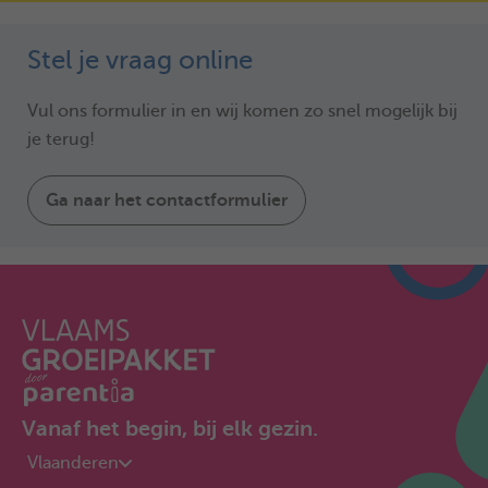
Stel je vraag online
Vul ons formulier in en wij komen zo snel mogelijk bij
je terug!
Ga naar het contactformulier
Vanaf het begin, bij elk gezin.
Vlaanderen