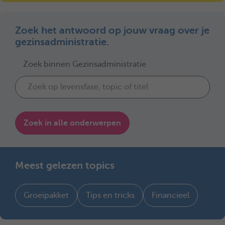
Zoek het antwoord op jouw vraag over je
gezinsadministratie.
Zoek binnen Gezinsadministratie
Zoek in alle onderwerpen
Meest gelezen topics
Groeipakket
Tips en tricks
Financieel