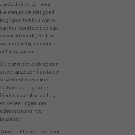
aandachtig te zijn voor
kleutertjes die niet goed
begrepen hebben wat er
van hen doorheen de dag
gevraagd wordt, en daar
waar nodig bijkomende
uitleg te geven.
De test moet leerkrachten
ertoe aanzetten hun beeld
te verbreden en extra
taalstimulering aan te
bieden voor elke leerling
en de leerlingen met
achterstand in het
bijzonder.
​​​​​​​Vond je dit een interessant