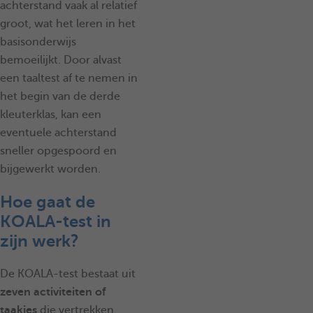
achterstand vaak al relatief
groot, wat het leren in het
basisonderwijs
bemoeilijkt. Door alvast
een taaltest af te nemen in
het begin van de derde
kleuterklas, kan een
eventuele achterstand
sneller opgespoord en
bijgewerkt worden.
Hoe gaat de
KOALA-test in
zijn werk?
De KOALA-test bestaat uit
zeven activiteiten of
taakjes
die vertrekken