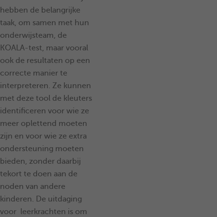
hebben de belangrijke
taak, om samen met hun
onderwijsteam, de
KOALA-test, maar vooral
ook de resultaten op een
correcte manier te
interpreteren. Ze kunnen
met deze tool de kleuters
identificeren voor wie ze
meer oplettend moeten
zijn en voor wie ze extra
ondersteuning moeten
bieden, zonder daarbij
tekort te doen aan de
noden van andere
kinderen. De uitdaging
voor leerkrachten is om