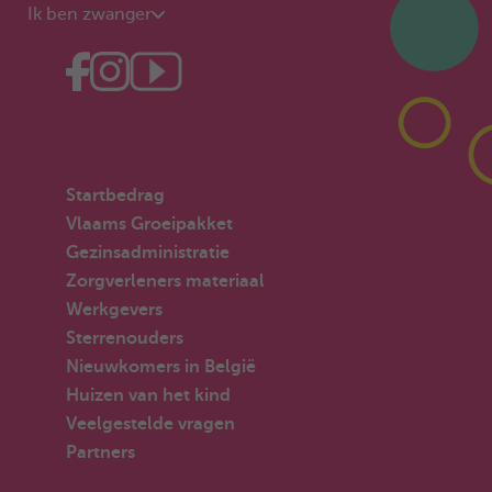
Ik ben zwanger
Startbedrag
Vlaams Groeipakket
Gezinsadministratie
Zorgverleners materiaal
Werkgevers
Sterrenouders
Nieuwkomers in België
Huizen van het kind
Veelgestelde vragen
Partners