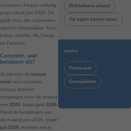
circulaire cheque volledig
Middelbare school
stopt vanaf juni 2026. Dit
Op eigen benen staan
geldt voor alle uitbetalers
van het Groeipakket: Fons,
Infino, Kidslife, My Family
en Parentia.
topics
Concreet, wat
betekent dit?
Financieel
Je zal voor de
laatste
Groeipakket
maal
een circulaire
cheque kunnen
ontvangen voor de maand
mei
2026
, begin
juni 2026
.
Vanaf de betalingen van
de maand juni 2026, begin
juli 2026
, moeten we je