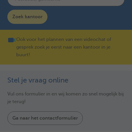
Zoek kantoor
Ook voor het plannen van een videochat of
gesprek zoek je eerst naar een kantoor in je
buurt!
Stel je vraag online
Vul ons formulier in en wij komen zo snel mogelijk bij
je terug!
Ga naar het contactformulier