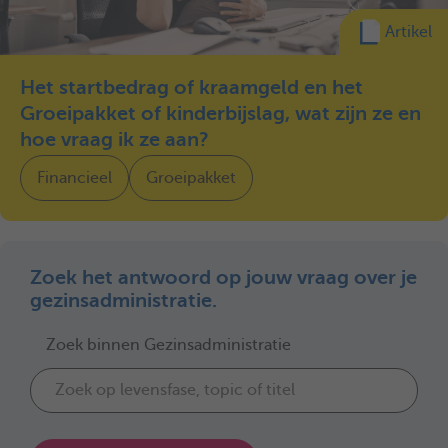
Artikel
Het startbedrag of kraamgeld en het
Groeipakket of kinderbijslag, wat zijn ze en
hoe vraag ik ze aan?
Financieel
Groeipakket
Zoek het antwoord op jouw vraag over je
gezinsadministratie.
Zoek binnen Gezinsadministratie