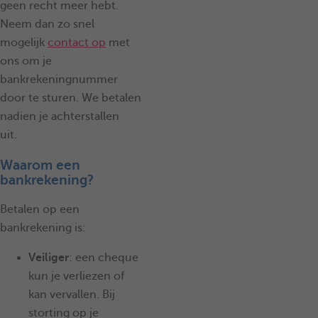
geen recht meer hebt.
Neem dan zo snel
mogelijk
contact op
met
ons om je
bankrekeningnummer
door te sturen. We betalen
nadien je achterstallen
uit.
Waarom een
bankrekening?
Betalen op een
bankrekening is:
Veiliger
: een cheque
kun je verliezen of
kan vervallen. Bij
storting op je