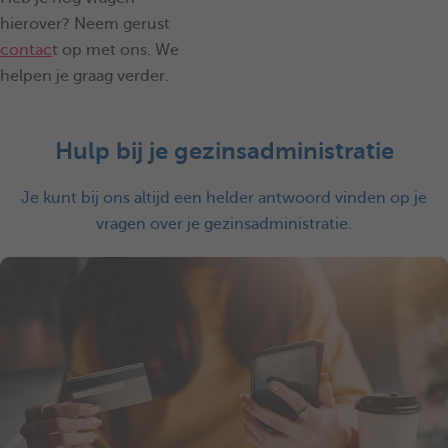
hierover? Neem gerust
contac
t op met ons. We
helpen je graag verder.
Hulp bij je gezinsadministratie
Je kunt bij ons altijd een helder antwoord vinden op je
vragen over je gezinsadministratie.