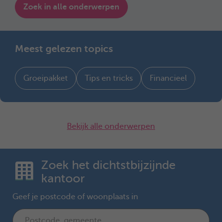
Zoek in alle onderwerpen
Meest gelezen topics
Groeipakket
Tips en tricks
Financieel
Bekijk alle onderwerpen
Zoek het dichtstbijzijnde
kantoor
Geef je postcode of woonplaats in