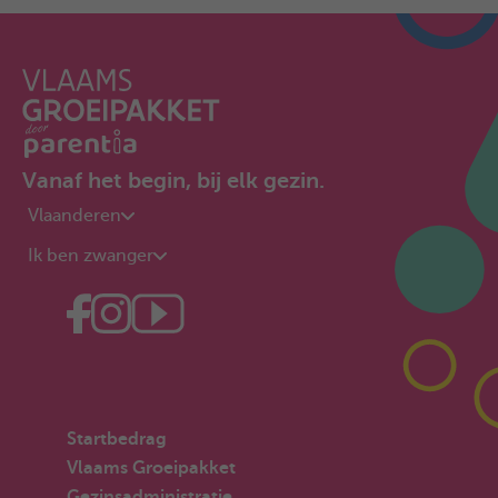
Vanaf het begin, bij elk gezin.
Vlaanderen
Ik ben zwanger
Startbedrag
Vlaams Groeipakket
Gezinsadministratie