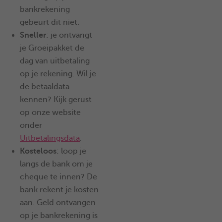
bankrekening
gebeurt dit niet.
Sneller
: je ontvangt
je Groeipakket de
dag van uitbetaling
op je rekening. Wil je
de betaaldata
kennen? Kijk gerust
op onze website
onder
Uitbetalingsdata
.
Kosteloos
: loop je
langs de bank om je
cheque te innen? De
bank rekent je kosten
aan. Geld ontvangen
op je bankrekening is