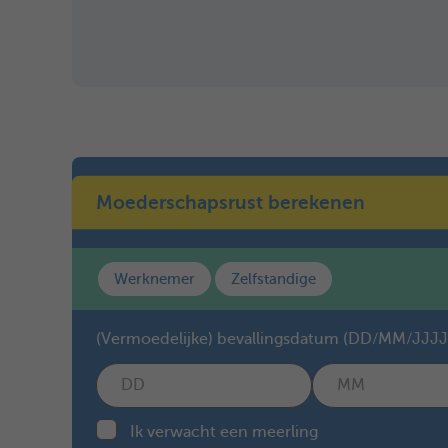
Moederschapsrust berekenen
Werknemer
Zelfstandige
(Vermoedelijke) bevallingsdatum (DD/MM/JJJJ
Ik verwacht een meerling