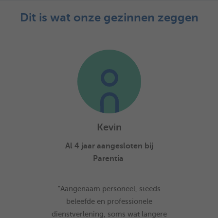
Dit is wat onze gezinnen zeggen
Kevin
Al 4 jaar aangesloten bij
Parentia
"Aangenaam personeel, steeds
beleefde en professionele
dienstverlening, soms wat langere