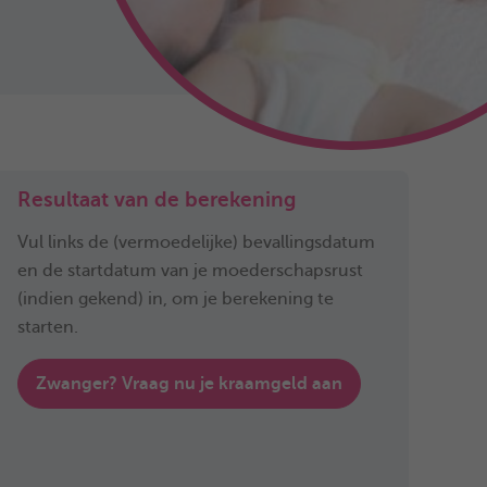
Resultaat van de berekening
Vul links de (vermoedelijke) bevallingsdatum
en de startdatum van je moederschapsrust
(indien gekend) in, om je berekening te
starten.
Zwanger? Vraag nu je kraamgeld aan