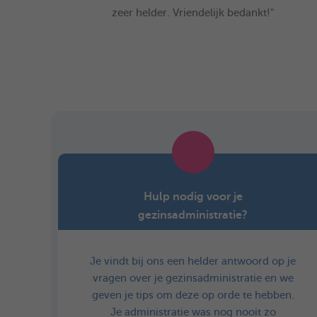
zeer helder. Vriendelijk bedankt!"
Hulp nodig voor je
gezinsadministratie?
Je vindt bij ons een helder antwoord op je
vragen over je gezinsadministratie en we
geven je tips om deze op orde te hebben.
Je administratie was nog nooit zo