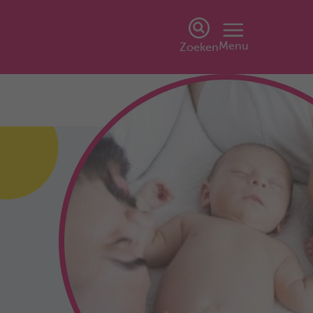
Menu
Zoeken