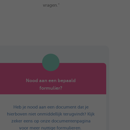
vragen."
Nood aan een bepaald
formulier?
Heb je nood aan een document dat je
hierboven niet onmiddellijk terugvindt? Kijk
zeker eens op onze documentenpagina
voor meer nuttige formulieren.