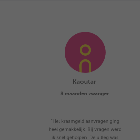
Kaoutar
8 maanden zwanger
"Het kraamgeld aanvragen ging
heel gemakkelijk. Bij vragen werd
ik snel geholpen. De uitleg was