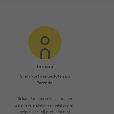
Tamara
Sinds kort aangesloten bij
Parentia
"Ik kan Parentia enkel aanraden.
Ze zijn vriendelijk aan telefoon en
helpen snel bij problemen of