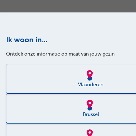
Ik woon in...
Ontdek onze informatie op maat van jouw gezin
Vlaanderen
Brussel