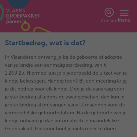
Menu
Zoeken
Startbedrag, wat is dat?
In Vlaanderen ontvang je bij de geboorte of adoptie
van je kindje een eenmalig startbedrag, van €
1.269,25. Hiermee kun je bijvoorbeeld de uitzet van je
kindje bekostigen. Handig toch? Bij een meerling krijg
je dit bedrag voor elk kindje. Doe je de aanvraag voor
je startbedrag al tijdens de zwangerschap, dan kun je
je startbedrag al ontvangen vanaf 2 maanden voor de
vermoedelijke geboortedatum. Na de geboorte van je
kindje ontvang je dan automatisch je maandelijkse
Groeipakket. Hiervoor hoef je niets meer te doen.