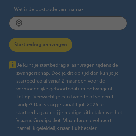
Wat is de postcode van mama?
Startbedrag aanvragen
Je kunt je startbedrag al aanvragen tijdens de
zwangerschap. Doe je dit op tijd dan kun je je
startbedrag al vanaf 2 maanden voor de
vermoedelijke geboortedatum ontvangen!
Let op: Verwacht je een tweede of volgend
kindje? Dan vraag je vanaf 1 juli 2026 je
startbedrag aan bij je huidige uitbetaler van het
Vlaams Groeipakket. Vlaanderen evolueert
namelijk geleidelijk naar 1 uitbetaler.