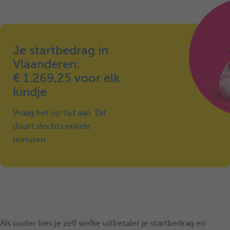
Je startbedrag in
Vlaanderen:
€ 1.269,25 voor elk
kindje
Vraag het op tijd aan. Dit
duurt slechts enkele
minuten.
Als ouder kies je zelf welke uitbetaler je startbedrag en