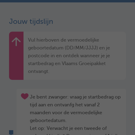
Jouw tijdslijn
Vul hierboven de vermoedelijke
geboortedatum (DD/MM/JJJJ) en je
postcode in en ontdek wanneer je je
startbedrag en Vlaams Groeipakket
ontvangt.
Je bent zwanger: vraag je startbedrag op
tijd aan en ontvanfg het vanaf 2
maanden voor de vermoedelijke
geboortedatum.
Let op: Verwacht je een tweede of