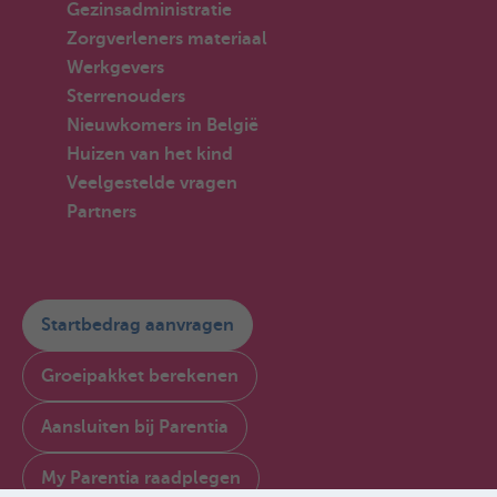
Gezinsadministratie
Zorgverleners materiaal
Werkgevers
Sterrenouders
Nieuwkomers in België
Huizen van het kind
Veelgestelde vragen
Partners
Startbedrag aanvragen
Groeipakket berekenen
Aansluiten bij Parentia
My Parentia raadplegen