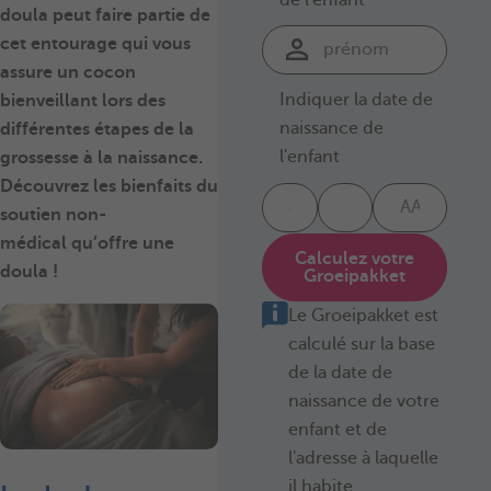
doula peut faire partie de
cet entourage qui vous
assure un cocon
Indiquer la date de
bienveillant lors des
naissance de
différentes étapes de la
l'enfant
grossesse à la naissance.
Découvrez les bienfaits du
soutien non-
médical qu’offre une
Calculez votre
doula !
Groeipakket
Le Groeipakket est
calculé sur la base
de la date de
naissance de votre
enfant et de
l'adresse à laquelle
il habite.