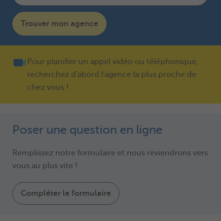
Trouver mon agence
Pour planifier un appel vidéo ou téléphonique,
recherchez d'abord l'agence la plus proche de
chez vous !
Poser une question en ligne
Remplissez notre formulaire et nous reviendrons vers
vous au plus vite !
Compléter le formulaire