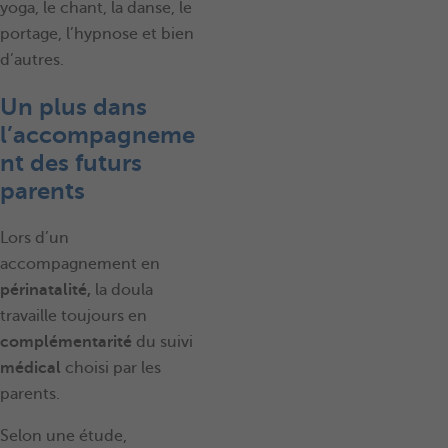
yoga, le chant, la danse, le
portage, l’hypnose et bien
d’autres.
Un plus dans
l’accompagneme
nt des futurs
parents
Lors d’un
accompagnement en
périnatalité,
la doula
travaille toujours en
complémentarité
du suivi
médical
choisi par les
parents.
Selon une étude,