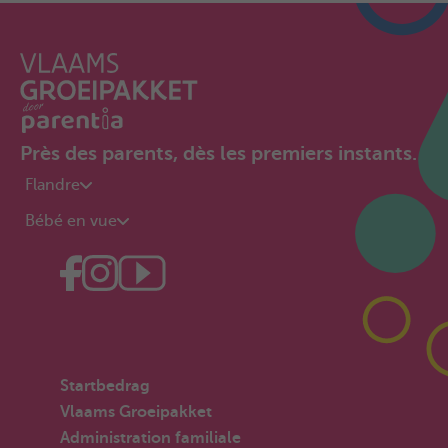
Près des parents, dès les premiers instants.
Flandre
Bébé en vue
Startbedrag
Vlaams Groeipakket
Administration familiale