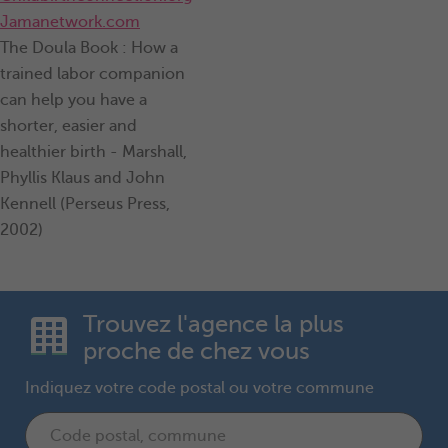
Jamanetwork.com
The Doula Book : How a
trained labor companion
can help you have a
shorter, easier and
healthier birth - Marshall,
Phyllis Klaus and John
Kennell (Perseus Press,
2002)
Trouvez l'agence la plus
proche de chez vous
Indiquez votre code postal ou votre commune