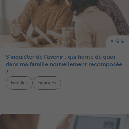
Article
S’inquiéter de l'avenir : qui hérite de quoi
dans ma famille nouvellement recomposée
?
Familles
Finances