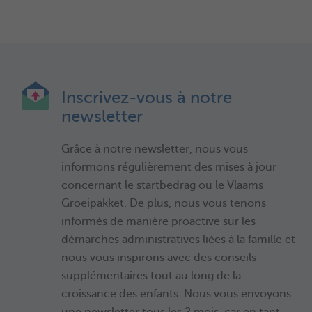
Inscrivez-vous à notre
newsletter
Grâce à notre newsletter, nous vous
informons régulièrement des mises à jour
concernant le startbedrag ou le Vlaams
Groeipakket. De plus, nous vous tenons
informés de manière proactive sur les
démarches administratives liées à la famille et
nous vous inspirons avec des conseils
supplémentaires tout au long de la
croissance des enfants. Nous vous envoyons
une newsletter tous les 2 mois, car en tant