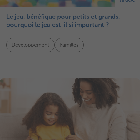
Le jeu, bénéfique pour petits et grands,
pourquoi le jeu est-il si important ?
Développement
Familles