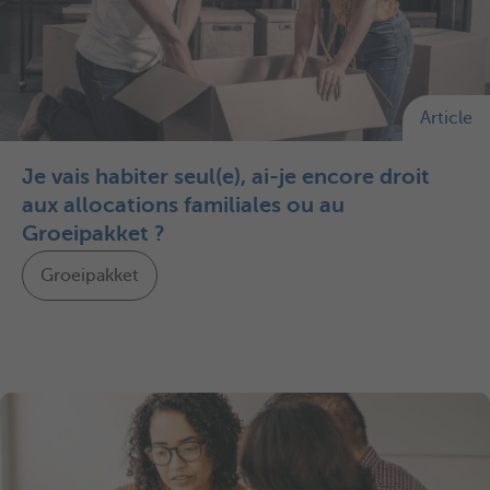
Article
Je vais habiter seul(e), ai-je encore droit
aux allocations familiales ou au
Groeipakket ?
Groeipakket