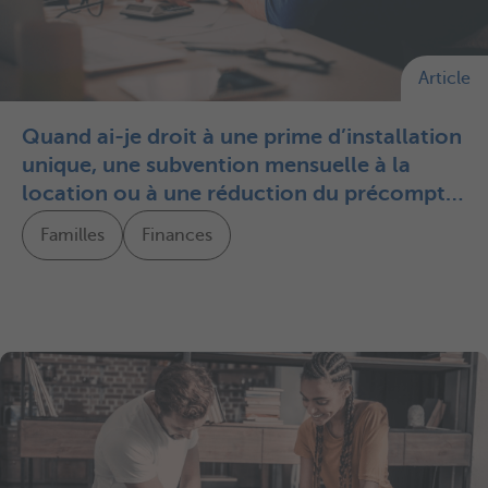
Article
Quand ai-je droit à une prime d’installation
unique, une subvention mensuelle à la
location ou à une réduction du précompte
immobilier ?
Familles
Finances