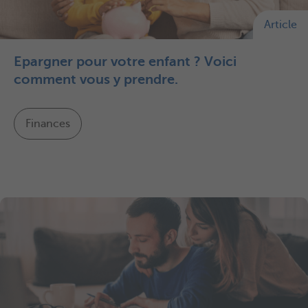
Article
Epargner pour votre enfant ? Voici
comment vous y prendre.
Finances