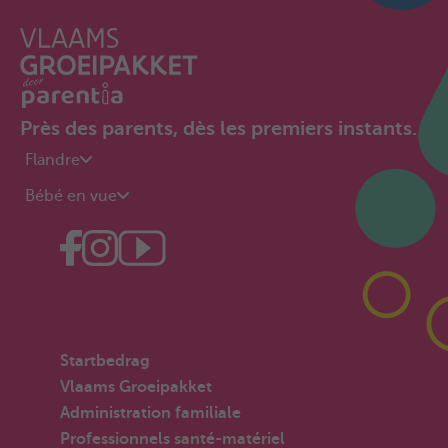
Près des parents, dès les premiers instants.
Flandre
Bébé en vue
Startbedrag
Vlaams Groeipakket
Administration familiale
Professionnels santé-matériel