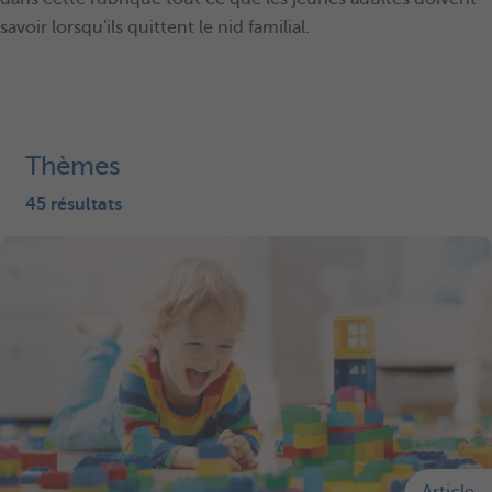
savoir lorsqu'ils quittent le nid familial.
Thèmes
45 résultats
Article