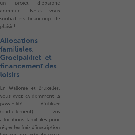
un projet d’épargne
commun. Nous vous
souhaitons beaucoup de
plaisir !
Allocations
familiales,
Groeipakket et
financement des
loisirs
En Wallonie et Bruxelles,
vous avez évidemment la
possibilité d’utiliser
(partiellement) vos
allocations familiales pour
régler les frais d’inscription