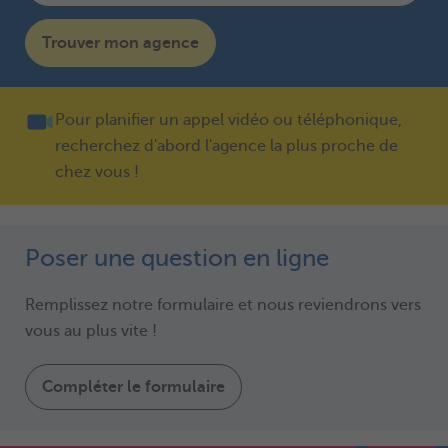
Trouver mon agence
Pour planifier un appel vidéo ou téléphonique,
recherchez d'abord l'agence la plus proche de
chez vous !
Poser une question en ligne
Remplissez notre formulaire et nous reviendrons vers
vous au plus vite !
Compléter le formulaire