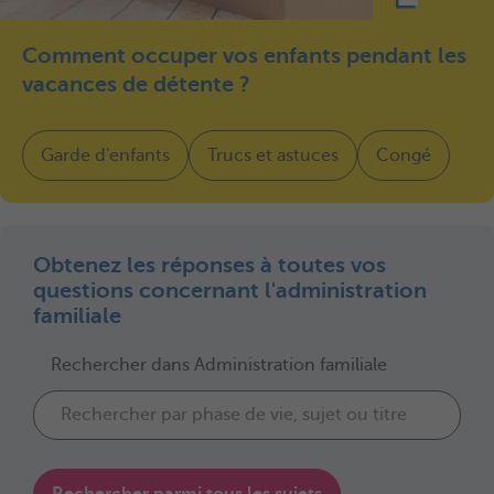
Comment occuper vos enfants pendant les
vacances de détente ?
Garde d'enfants
Trucs et astuces
Congé
Obtenez les réponses à toutes vos
questions concernant l'administration
familiale
Rechercher dans Administration familiale