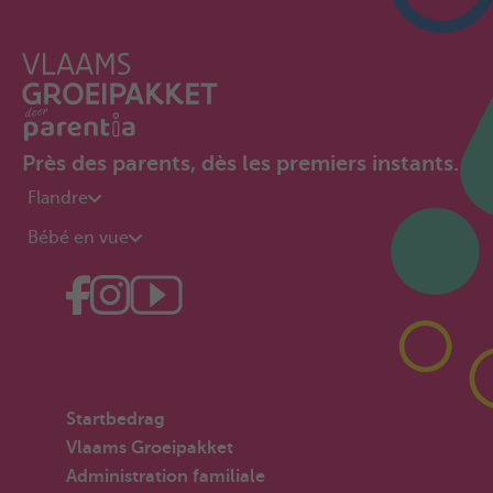
Près des parents, dès les premiers instants.
Flandre
Bébé en vue
Startbedrag
Vlaams Groeipakket
Administration familiale