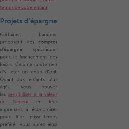
temps de votre enfant
.
Projets d’épargne
Certaines banques
proposent des
comptes
d’épargne
spécifiques
pour le financement des
loisirs. Cela ne coûte rien
d’y jeter un coup d’œil.
Quant aux enfants plus
âgés, vous pouvez
les
sensibiliser à la valeur
de l’argent
en leur
apprenant à économiser
pour leur passe-temps
préféré. Vous aurez ainsi