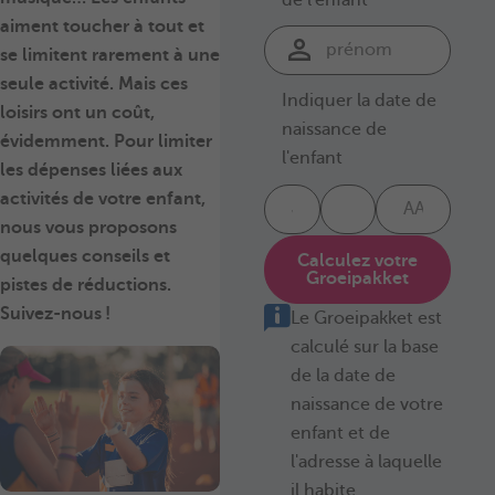
aiment toucher à tout et
se limitent rarement à une
seule activité. Mais ces
Indiquer la date de
loisirs ont un coût,
naissance de
évidemment. Pour limiter
l'enfant
les dépenses liées aux
activités de votre enfant,
nous vous proposons
quelques conseils et
Calculez votre
Groeipakket
pistes de réductions.
Suivez-nous !
Le Groeipakket est
calculé sur la base
de la date de
naissance de votre
enfant et de
l'adresse à laquelle
il habite.