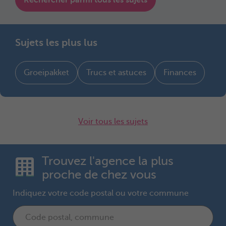
Rechercher parmi tous les sujets
Sujets les plus lus
Groeipakket
Trucs et astuces
Finances
Voir tous les sujets
Trouvez l'agence la plus
proche de chez vous
Indiquez votre code postal ou votre commune