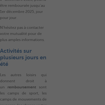
être remboursée jusqu’au
1er décembre 2025, jour
pour jour.
N’hésitez pas à contacter
votre mutualité pour de
plus amples informations.
Activités sur
plusieurs jours en
été
Les autres loisirs qui
donnent droit à
un
remboursement
sont
les camps de sport, les
camps de mouvements de