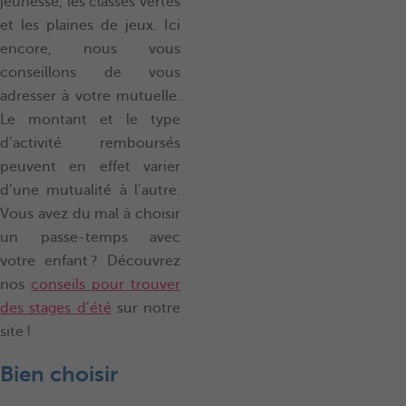
jeunesse, les classes vertes
et les plaines de jeux. Ici
encore, nous vous
conseillons de vous
adresser à votre mutuelle.
Le montant et le type
d’activité remboursés
peuvent en effet varier
d’une mutualité à l’autre.
Vous avez du mal à choisir
un passe-temps avec
votre enfant ? Découvrez
nos
conseils pour trouver
des stages d’été
sur notre
site !
Bien choisir