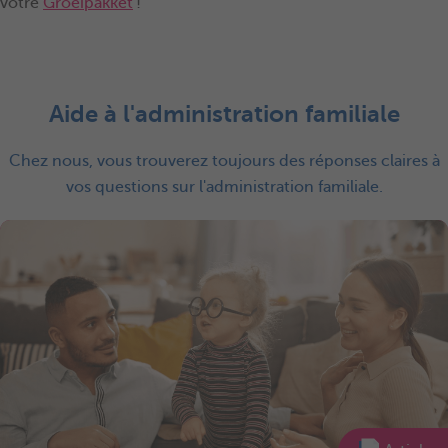
votre
Groeipakket
!
Aide à l'administration familiale
Chez nous, vous trouverez toujours des réponses claires à
vos questions sur l'administration familiale.